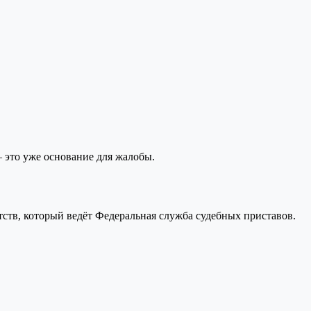
 это уже основание для жалобы.
тств, который ведёт Федеральная служба судебных приставов.