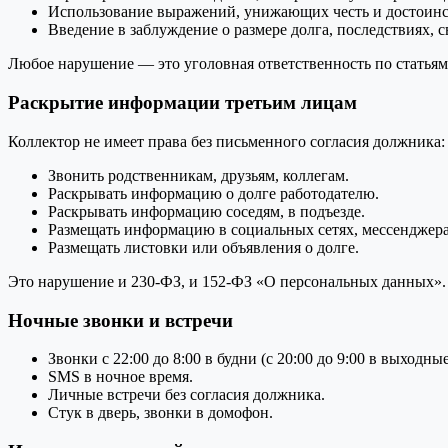
Использование выражений, унижающих честь и достоинс
Введение в заблуждение о размере долга, последствиях, 
Любое нарушение — это уголовная ответственность по статьям
Раскрытие информации третьим лицам
Коллектор не имеет права без письменного согласия должника:
Звонить родственникам, друзьям, коллегам.
Раскрывать информацию о долге работодателю.
Раскрывать информацию соседям, в подъезде.
Размещать информацию в социальных сетях, мессенджера
Размещать листовки или объявления о долге.
Это нарушение и 230-ФЗ, и 152-ФЗ «О персональных данных».
Ночные звонки и встречи
Звонки с 22:00 до 8:00 в будни (с 20:00 до 9:00 в выходные
SMS в ночное время.
Личные встречи без согласия должника.
Стук в дверь, звонки в домофон.