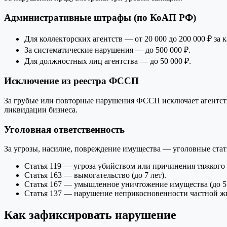
Административные штрафы (по КоАП РФ)
Для коллекторских агентств — от 20 000 до 200 000 ₽ за
За систематические нарушения — до 500 000 ₽.
Для должностных лиц агентства — до 50 000 ₽.
Исключение из реестра ФССП
За грубые или повторные нарушения ФССП исключает агентство 
ликвидации бизнеса.
Уголовная ответственность
За угрозы, насилие, повреждение имущества — уголовные ста
Статья 119 — угроза убийством или причинения тяжкого 
Статья 163 — вымогательство (до 7 лет).
Статья 167 — умышленное уничтожение имущества (до 5 
Статья 137 — нарушение неприкосновенности частной жиз
Как зафиксировать нарушение