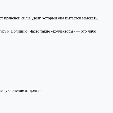
т правовой силы. Долг, который она пытается взыскать,
туру и Полицию. Часто такие «коллекторы» — это либо
е «уклонение от долга».