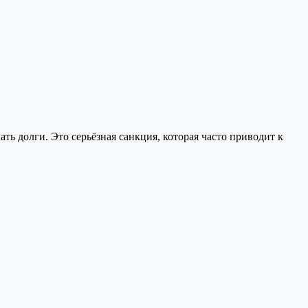
ь долги. Это серьёзная санкция, которая часто приводит к