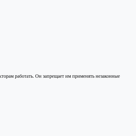
екторам работать. Он запрещает им применять незаконные