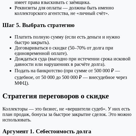
имеет права взыскивать с заёмщика.
Реквизиты для оплаты — должны быть именно
коллекторского агентства, не «личный счёт».
Шаг 5. Выбрать стратегию
Платить полную сумму (если есть деньги и нужно
быстро закрыть).
Договариваться о скидке (50–70% от долга при
единовременной оплате).
Дождаться суда (выгодно при истечении срока исковой
давности или нарушениях в расчёте долга).
Подать на банкротство (при сумме от 500 000 ₽ —
судебное, от 50 000 до 500 000 ₽ — внесудебное через
МФЦ).
Стратегия переговоров о скидке
Коллекторы — это бизнес, не «вершители судеб». У них есть
план продаж, бонусы за быстрое закрытие сделок. Это можно
использовать.
Аргумент 1. Себестоимость долга