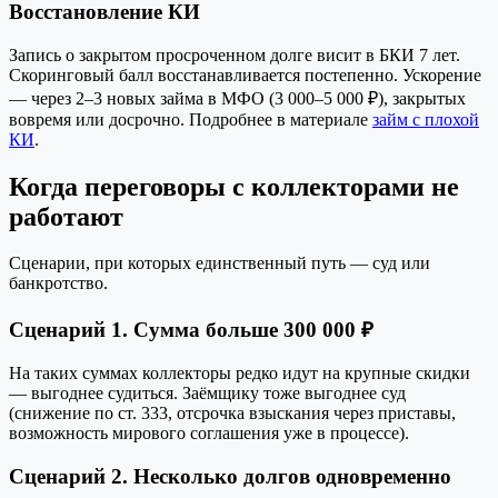
Восстановление КИ
Запись о закрытом просроченном долге висит в БКИ 7 лет.
Скоринговый балл восстанавливается постепенно. Ускорение
— через 2–3 новых займа в МФО (3 000–5 000 ₽), закрытых
вовремя или досрочно. Подробнее в материале
займ с плохой
КИ
.
Когда переговоры с коллекторами не
работают
Сценарии, при которых единственный путь — суд или
банкротство.
Сценарий 1. Сумма больше 300 000 ₽
На таких суммах коллекторы редко идут на крупные скидки
— выгоднее судиться. Заёмщику тоже выгоднее суд
(снижение по ст. 333, отсрочка взыскания через приставы,
возможность мирового соглашения уже в процессе).
Сценарий 2. Несколько долгов одновременно