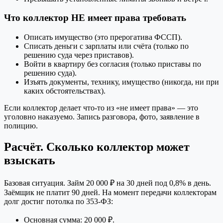
Что коллектор НЕ имеет права требовать
Описать имущество (это прерогатива ФССП).
Списать деньги с зарплаты или счёта (только по
решению суда через приставов).
Войти в квартиру без согласия (только приставы по
решению суда).
Изъять документы, технику, имущество (никогда, ни при
каких обстоятельствах).
Если коллектор делает что-то из «не имеет права» — это
уголовно наказуемо. Запись разговора, фото, заявление в
полицию.
Расчёт. Сколько коллектор может
взыскать
Базовая ситуация. Займ 20 000 ₽ на 30 дней под 0,8% в день.
Заёмщик не платит 90 дней. На момент передачи коллекторам
долг достиг потолка по 353-ФЗ:
Основная сумма: 20 000 ₽.