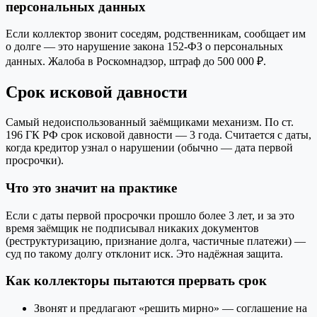
персональных данных
Если коллектор звонит соседям, родственникам, сообщает им
о долге — это нарушение закона 152-ФЗ о персональных
данных. Жалоба в Роскомнадзор, штраф до 500 000 ₽.
Срок исковой давности
Самый недоиспользованный заёмщиками механизм. По ст.
196 ГК РФ срок исковой давности — 3 года. Считается с даты,
когда кредитор узнал о нарушении (обычно — дата первой
просрочки).
Что это значит на практике
Если с даты первой просрочки прошло более 3 лет, и за это
время заёмщик не подписывал никаких документов
(реструктуризацию, признание долга, частичные платежи) —
суд по такому долгу отклонит иск. Это надёжная защита.
Как коллекторы пытаются прервать срок
Звонят и предлагают «решить мирно» — соглашение на