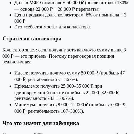
Долг в МФО номиналом 50 000 ₽ (после потолка 130%
— основа 22 000 ₽ + 28 000 ₽ переплаты).
Цена продажи долга коллекторам: 6% от номинала = 3
000 ₽.
Это «себестоимость» для коллектора.
Стратегия коллектора
Коллектор знает: если получит хоть какую-то сумму выше 3
000 ₽ — это прибыль. Поэтому переговорная позиция
реалистичная:
Идеал: получить полную сумму 50 000 ₽ (прибыль 47
000 ₽, рентабельность 1 567%).
Приемлемо: получить 25 000–35 000 ₽ при
единовременной оплате (прибыль 22 000–32 000 ₽,
рентабельность 733–1 067%).
Минимум: получить 8 000–12 000 ₽ (прибыль 5 000–9
000 ₽, рентабельность 167–300%).
Что это значит для заёмщика