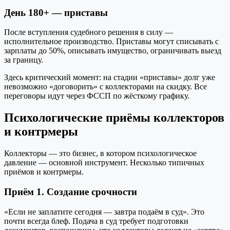
День 180+ — приставы
После вступления судебного решения в силу —
исполнительное производство. Приставы могут списывать с
зарплаты до 50%, описывать имущество, ограничивать выезд
за границу.
Здесь критический момент: на стадии «приставы» долг уже
невозможно «договорить» с коллекторами на скидку. Все
переговоры идут через ФССП по жёсткому графику.
Психологические приёмы коллекторов
и контрмеры
Коллекторы — это бизнес, в котором психологическое
давление — основной инструмент. Несколько типичных
приёмов и контрмеры.
Приём 1. Создание срочности
«Если не заплатите сегодня — завтра подаём в суд». Это
почти всегда блеф. Подача в суд требует подготовки