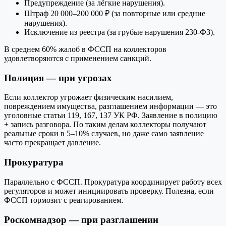
Предупреждение (за лёгкие нарушения).
Штраф 20 000–200 000 ₽ (за повторные или средние
нарушения).
Исключение из реестра (за грубые нарушения 230-ФЗ).
В среднем 60% жалоб в ФССП на коллекторов
удовлетворяются с применением санкций.
Полиция — при угрозах
Если коллектор угрожает физическим насилием,
повреждением имущества, разглашением информации — это
уголовные статьи 119, 167, 137 УК РФ. Заявление в полицию
+ запись разговора. По таким делам коллекторы получают
реальные сроки в 5–10% случаев, но даже само заявление
часто прекращает давление.
Прокуратура
Параллельно с ФССП. Прокуратура координирует работу всех
регуляторов и может инициировать проверку. Полезна, если
ФССП тормозит с реагированием.
Роскомнадзор — при разглашении