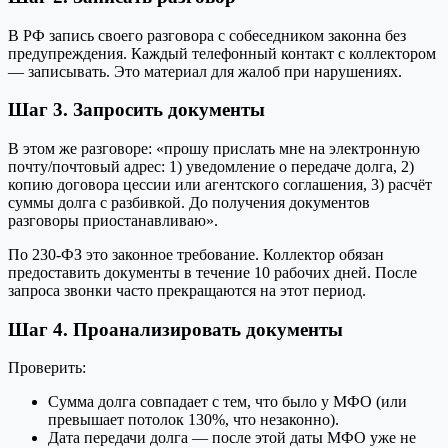
В РФ запись своего разговора с собеседником законна без
предупреждения. Каждый телефонный контакт с коллектором
— записывать. Это материал для жалоб при нарушениях.
Шаг 3. Запросить документы
В этом же разговоре: «прошу прислать мне на электронную
почту/почтовый адрес: 1) уведомление о передаче долга, 2)
копию договора цессии или агентского соглашения, 3) расчёт
суммы долга с разбивкой. До получения документов
разговоры приостанавливаю».
По 230-ФЗ это законное требование. Коллектор обязан
предоставить документы в течение 10 рабочих дней. После
запроса звонки часто прекращаются на этот период.
Шаг 4. Проанализировать документы
Проверить:
Сумма долга совпадает с тем, что было у МФО (или
превышает потолок 130%, что незаконно).
Дата передачи долга — после этой даты МФО уже не