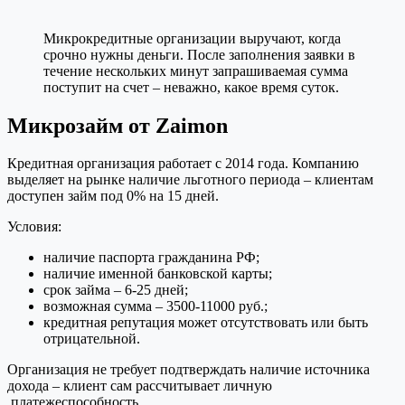
Микрокредитные организации выручают, когда
срочно нужны деньги. После заполнения заявки в
течение нескольких минут запрашиваемая сумма
поступит на счет – неважно, какое время суток.
Микрозайм от Zaimon
Кредитная организация работает с 2014 года. Компанию
выделяет на рынке наличие льготного периода – клиентам
доступен займ под 0% на 15 дней.
Условия:
наличие паспорта гражданина РФ;
наличие именной банковской карты;
срок займа – 6-25 дней;
возможная сумма – 3500-11000 руб.;
кредитная репутация может отсутствовать или быть
отрицательной.
Организация не требует подтверждать наличие источника
дохода – клиент сам рассчитывает личную
платежеспособность.