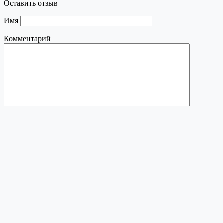
Оставить отзыв
Имя
Комментарий