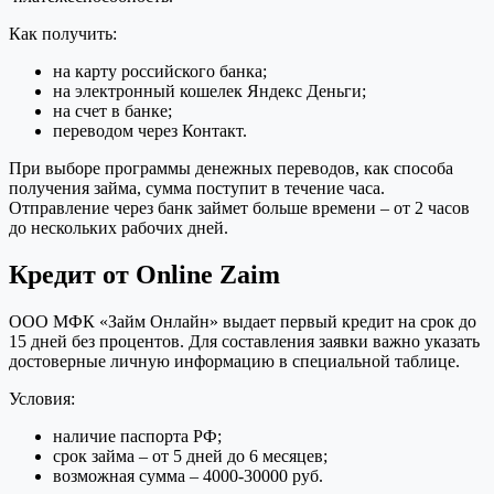
Как получить:
на карту российского банка;
на электронный кошелек Яндекс Деньги;
на счет в банке;
переводом через Контакт.
При выборе программы денежных переводов, как способа
получения займа, сумма поступит в течение часа.
Отправление через банк займет больше времени – от 2 часов
до нескольких рабочих дней.
Кредит от Online Zaim
ООО МФК «Займ Онлайн» выдает первый кредит на срок до
15 дней без процентов. Для составления заявки важно указать
достоверные личную информацию в специальной таблице.
Условия:
наличие паспорта РФ;
срок займа – от 5 дней до 6 месяцев;
возможная сумма – 4000-30000 руб.