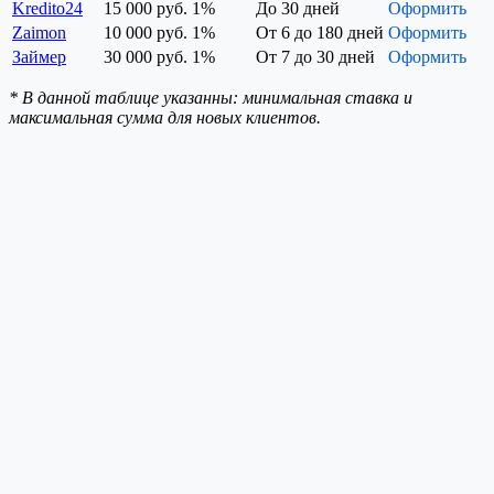
Kredito24
15 000 руб.
1%
До 30 дней
Оформить
Zaimon
10 000 руб.
1%
От 6 до 180 дней
Оформить
Займер
30 000 руб.
1%
От 7 до 30 дней
Оформить
* В данной таблице указанны: минимальная ставка и
максимальная сумма для новых клиентов.