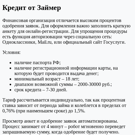
Кредит от Займер
Финансовая организация отличается высоким процентов
одобрения заявок. Для оформления важно заполнить краткую
анкету для онлайн-регистрации. Для упрощения процедуры
есть функция авторизовации через социальную сеть:
Одноклассники, Mail.ru, или официальный сайт Госуслуги.
Условия:
наличие паспорта РФ;
наличие регистрационной информации карты, на
которую будет проводится выдача денег;
минимальный возраст – 18 лет;
диапазон возможной суммы – 2000-30000 руб.;
срок кредита – 7-30 дней.
Тариф рассчитывается индивидуально, так как процентная
ставка зависит от периода займа и колеблется в пределах от
0,76% (при наименьшем сроке) до 1,5%.
Просмотр анкет и одобрение заявок автоматизированы.
Процесс занимает от 4 минут – робот мгновенно переведет
запрашиваемую сумму, когда одобрение будет получено.