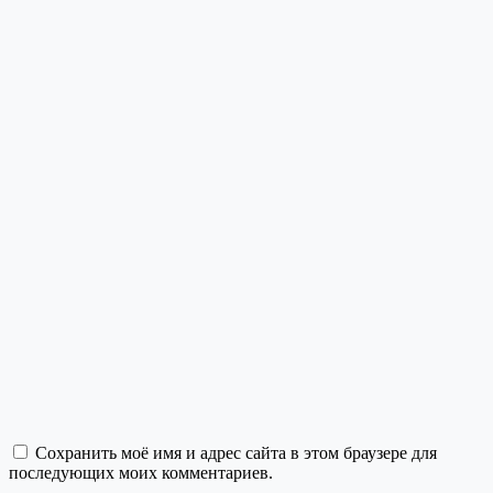
Сохранить моё имя и адрес сайта в этом браузере для
последующих моих комментариев.