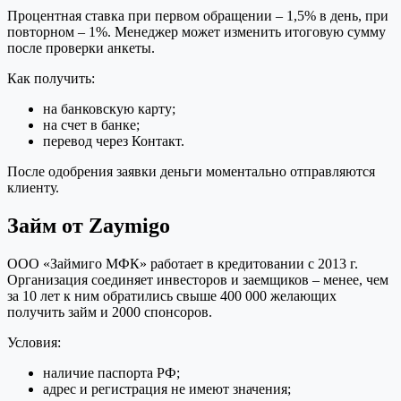
Процентная ставка при первом обращении – 1,5% в день, при
повторном – 1%. Менеджер может изменить итоговую сумму
после проверки анкеты.
Как получить:
на банковскую карту;
на счет в банке;
перевод через Контакт.
После одобрения заявки деньги моментально отправляются
клиенту.
Займ от Zaymigo
ООО «Займиго МФК» работает в кредитовании с 2013 г.
Организация соединяет инвесторов и заемщиков – менее, чем
за 10 лет к ним обратились свыше 400 000 желающих
получить займ и 2000 спонсоров.
Условия:
наличие паспорта РФ;
адрес и регистрация не имеют значения;