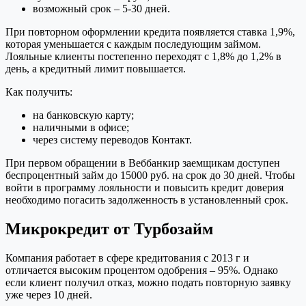
возможный срок – 5-30 дней.
При повторном оформлении кредита появляется ставка 1,9%,
которая уменьшается с каждым последующим займом.
Лояльные клиенты постепенно переходят с 1,8% до 1,2% в
день, а кредитный лимит повышается.
Как получить:
на банковскую карту;
наличными в офисе;
через систему переводов Контакт.
При первом обращении в Веббанкир заемщикам доступен
беспроцентный займ до 15000 руб. на срок до 30 дней. Чтобы
войти в программу лояльности и повысить кредит доверия
необходимо погасить задолженность в установленный срок.
Микрокредит от Турбозайм
Компания работает в сфере кредитования с 2013 г и
отличается высоким процентом одобрения – 95%. Однако
если клиент получил отказ, можно подать повторную заявку
уже через 10 дней.