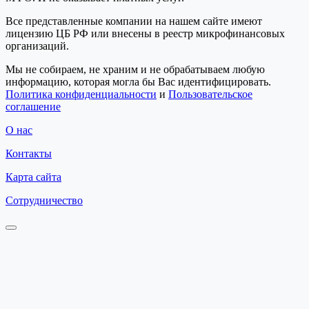
Все представленные компании на нашем сайте имеют
лицензию ЦБ РФ или внесены в реестр микрофинансовых
организаций.
Мы не собираем, не храним и не обрабатываем любую
информацию, которая могла бы Вас идентифицировать.
Политика конфиденциальности
и
Пользовательское
соглашение
О нас
Контакты
Карта сайта
Сотрудничество