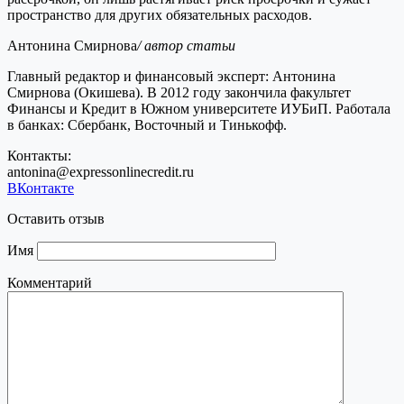
пространство для других обязательных расходов.
Антонина Смирнова
/ автор статьи
Главный редактор и финансовый эксперт: Антонина
Смирнова (Окишева). В 2012 году закончила факультет
Финансы и Кредит в Южном университете ИУБиП. Работала
в банках: Сбербанк, Восточный и Тинькофф.
Контакты:
antonina@expressonlinecredit.ru
ВКонтакте
Оставить отзыв
Имя
Комментарий