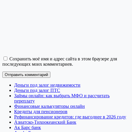
Сохранить моё имя и адрес сайта в этом браузере для
последующих моих комментариев.
Деньги под залог недвижимости
Деньги под залог ПТС
Займы онлайн: как выбрать МФО и рассчитать
переплату
Финансовые калькуляторы онлайн
Кредиты для пенсионеров
Рефинансирование кредитов: где выгоднее в 2026 году
Азиатско-Тихоокеанский Банк
Ак Барс банк