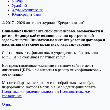
УБРиР
УралСиб
Хоум Кредит банк
ЮниКредит банк
© 2017 - 2026 интернет журнал "Кредит онлайн"
Внимание! Оценивайте свои финансовые возможности и
риски. Не допускайте возникновения просроченной
задолженности. Внимательно читайте условия договора и
рассчитывайте свою кредитную нагрузку заранее.
Сайт не является финансовым учреждением, банком или
МФО. И не оказывает платных услуг.
Все представленные компании на нашем сайте имеют
лицензию ЦБ РФ или внесены в реестр микрофинансовых
организаций.
Мы не собираем, не храним и не обрабатываем любую
информацию, которая могла бы Вас идентифицировать.
Политика конфиденциальности
и
Пользовательское
соглашение
О нас