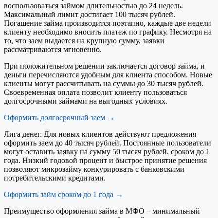
воспользоваться займом длительностью до 24 недель.
Максимальный лимит достигает 100 тысяч рублей.
Погашение займа производится поэтапно, каждые две недели
клиенту необходимо вносить платеж по графику. Несмотря на
то, что заем выдается на крупную сумму, заявки
рассматриваются мгновенно.
При положительном решении заключается договор займа, и
деньги перечисляются удобным для клиента способом. Новые
клиенты могут рассчитывать на суммы до 30 тысяч рублей.
Своевременная оплата позволит клиенту пользоваться
долгосрочными займами на выгодных условиях.
Оформить долгосрочный заем →
Лига денег. Для новых клиентов действуют предложения
оформить заем до 40 тысяч рублей. Постоянные пользователи
могут оставить заявку на сумму 50 тысяч рублей, сроком до 1
года. Низкий годовой процент и быстрое принятие решения
позволяют микрозайму конкурировать с банковскими
потребительскими кредитами.
Оформить займ сроком до 1 года →
Преимущество оформления займа в МФО – минимальный