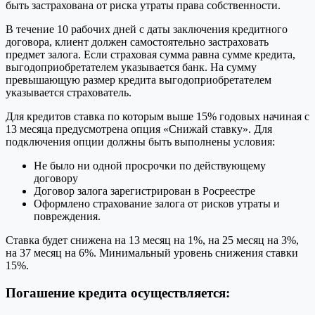
быть застрахована от риска утраты права собственности.
В течение 10 рабочих дней с даты заключения кредитного
договора, клиент должен самостоятельно застраховать
предмет залога. Если страховая сумма равна сумме кредита,
выгодоприобретателем указывается банк. На сумму
превышающую размер кредита выгодоприобретателем
указывается страхователь.
Для кредитов ставка по которым выше 15% годовых начиная с
13 месяца предусмотрена опция «Снижай ставку». Для
подключения опции должны быть выполнены условия:
Не было ни одной просрочки по действующему
договору
Договор залога зарегистрирован в Росреестре
Оформлено страхование залога от рисков утраты и
повреждения.
Ставка будет снижена на 13 месяц на 1%, на 25 месяц на 3%,
на 37 месяц на 6%. Минимальный уровень снижения ставки
15%.
Погашение кредита осуществляется: