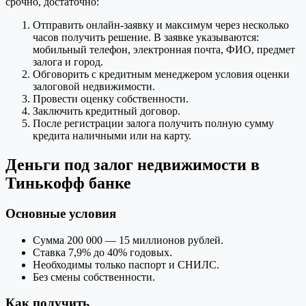
срочно, достаточно:
Отправить онлайн-заявку и максимум через несколько
часов получить решение. В заявке указываются:
мобильный телефон, электронная почта, ФИО, предмет
залога и город.
Обговорить с кредитным менеджером условия оценки
залоговой недвижимости.
Провести оценку собственности.
Заключить кредитный договор.
После регистрации залога получить полную сумму
кредита наличными или на карту.
Деньги под залог недвижимости в
Тинькофф банке
Основные условия
Сумма 200 000 — 15 миллионов рублей.
Ставка 7,9% до 40% годовых.
Необходимы только паспорт и СНИЛС.
Без смены собственности.
Как получить