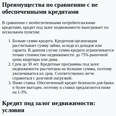
Преимущества по сравнению с не
обеспеченными кредитами
В сравнении с необеспеченными потребительскими
кредитами, кредит под залог недвижимости выигрывает по
нескольким пунктам:
Больше сумма кредита. Кредитная организация
рассчитывает сумму займа, исходя из доходов или
гаранта. В данном случае сумма кредита ограничивается
только стоимостью недвижимости: до 75% рыночной
цены квартиры или дома.
Срок до 30 лет. Кредитные программы под залог
недвижимости рассчитаны на большие суммы, поэтому
увеличивается их срок. Соответственно легче
справиться с долговой нагрузкой.
Ниже ставка. Обеспеченный кредит безопасен для банка
и более выгоден, поэтому и ставки предлагаются ниже
на 1-3%.
Кредит под залог недвижимости:
условия