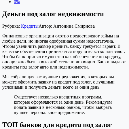
0%
Деньги под залог недвижимости
Рубрика:
Кредиты
Автор:
Антонина Смирнова
Финансовые организации охотно предоставляют займы на
любые цели, но иногда одобренная сумма недостаточна.
Чтобы увеличить размер кредита, банку требуется гарант. В
качестве обеспечения принимается поручительство или залог.
Чтобы банк принял имущество как обеспечение по кредиту,
оно должно быть в высокой степени ликвидно. Банки выдают
кредиты под залог авто или недвижимости.
Мы собрали для вас лучшие предложения, в которых вы
можете оформить заявку на кредит под залог, с лучшими
условиями и получить деньги всего за один день.
Существует несколько кредитных программ,
которые оформляются за один день. Рекомендуем
подать заявки в несколько банков, чтобы выбрать
лучшее персональное предложение.
ТОП банков для кредита под залог