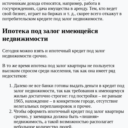
источникам дохода относятся, например, работа в
госучреждениях, сдача имущества в аренду. Тем, кто ведет
свой бизнес, играет на биржах и т. д., скорее всего откажут в
потребительском кредите под залог недвижимости.
Ипотека под залог имеющейся
недвижимости
Сегодня можно взять и ипотечный кредит под залог
недвижимости срочно.
В то же время ипотека под залог квартиры не пользуется
высоким спросом среди населения, так как она имеет ряд
недостатков:
Далеко не все банки готовы выдать деньги в кредит под
залог недвижимости, так как требования к имеющемуся
жилью достаточно строгие: год постройки – не раньше
1965, нахождение – в конкретном городе, отсутствие
нелегальных перепланировок и прочее.
Чтобы оформить ипотечный кредит под залог квартиры
срочно, у заемщика должна быть «лишняя»
недвижимость, а такой возможностью располагает
небольшое количество людей.