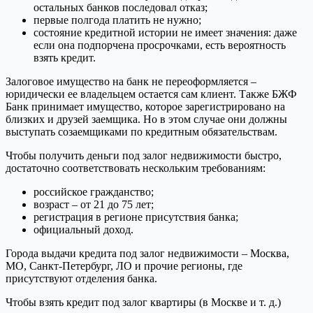
остальных банков последовал отказ;
первые полгода платить не нужно;
состояние кредитной истории не имеет значения: даже
если она подпорчена просрочками, есть вероятность
взять кредит.
Залоговое имущество на банк не переоформляется –
юридически ее владельцем остается сам клиент. Также БЖФ
Банк принимает имущество, которое зарегистрировано на
близких и друзей заемщика. Но в этом случае они должны
выступать созаемщиками по кредитным обязательствам.
Чтобы получить деньги под залог недвижимости быстро,
достаточно соответствовать нескольким требованиям:
российское гражданство;
возраст – от 21 до 75 лет;
регистрация в регионе присутствия банка;
официальный доход.
Города выдачи кредита под залог недвижимости – Москва,
МО, Санкт-Петербург, ЛО и прочие регионы, где
присутствуют отделения банка.
Чтобы взять кредит под залог квартиры (в Москве и т. д.)