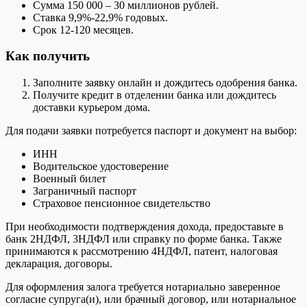
Сумма 150 000 – 30 миллионов рублей.
Ставка 9,9%-22,9% годовых.
Срок 12-120 месяцев.
Как получить
Заполните заявку онлайн и дождитесь одобрения банка.
Получите кредит в отделении банка или дождитесь
доставки курьером дома.
Для подачи заявки потребуется паспорт и документ на выбор:
ИНН
Водительское удостоверение
Военный билет
Заграничный паспорт
Страховое пенсионное свидетельство
При необходимости подтверждения дохода, предоставьте в
банк 2НДФЛ, 3НДФЛ или справку по форме банка. Также
принимаются к рассмотрению 4НДФЛ, патент, налоговая
декларация, договоры.
Для оформления залога требуется нотариально заверенное
согласие супруга(и), или брачный договор, или нотариальное