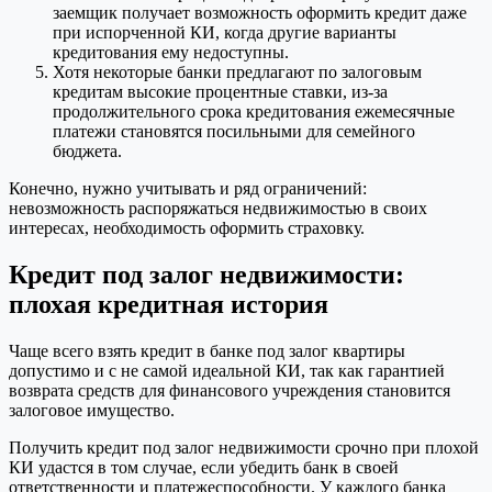
заемщик получает возможность оформить кредит даже
при испорченной КИ, когда другие варианты
кредитования ему недоступны.
Хотя некоторые банки предлагают по залоговым
кредитам высокие процентные ставки, из-за
продолжительного срока кредитования ежемесячные
платежи становятся посильными для семейного
бюджета.
Конечно, нужно учитывать и ряд ограничений:
невозможность распоряжаться недвижимостью в своих
интересах, необходимость оформить страховку.
Кредит под залог недвижимости:
плохая кредитная история
Чаще всего взять кредит в банке под залог квартиры
допустимо и с не самой идеальной КИ, так как гарантией
возврата средств для финансового учреждения становится
залоговое имущество.
Получить кредит под залог недвижимости срочно при плохой
КИ удастся в том случае, если убедить банк в своей
ответственности и платежеспособности. У каждого банка