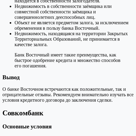
находится в собственности залогодателя.
Недвижимость в собственности заёмщика или
совместной собственности заёмщика и
совершеннолетних дееспособных лиц.
Объект не является предметом залога, за исключением
обременения в пользу банка Восточный.
Недвижимость, находящаяся на территории Закрытых
Территориальных Образований, не принимается в
качестве залога.
Банк Восточный имеет такие преимущества, как
быстрое одобрение кредита и множество способов
его погашения.
Вывод
О банке Восточном встречаются как положительные, так и
отрицательные отзывы. Рекомендуем внимательно изучать все
условия кредитного договора до заключения сделки.
Совкомбанк
Основные условия