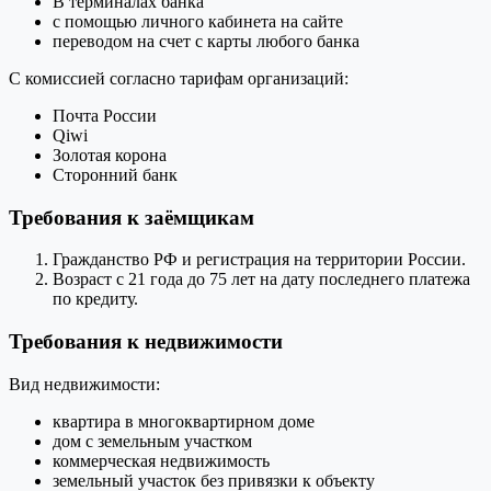
В терминалах банка
с помощью личного кабинета на сайте
переводом на счет с карты любого банка
С комиссией согласно тарифам организаций:
Почта России
Qiwi
Золотая корона
Сторонний банк
Требования к заёмщикам
Гражданство РФ и регистрация на территории России.
Возраст с 21 года до 75 лет на дату последнего платежа
по кредиту.
Требования к недвижимости
Вид недвижимости:
квартира в многоквартирном доме
дом с земельным участком
коммерческая недвижимость
земельный участок без привязки к объекту