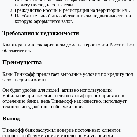
на дату последнего платежа.
Гражданство России и регистрация на территории РФ.
Не обязательно быть собственником недвижимости, на
которую оформляется залог.
Требования к недвижимости
Квартира в многоквартирном доме на территории России. Без
обременения.
Преимущества
Банк Тинькофф предлагает выгодные условия по кредиту под
залог недвижимости.
Он будет удобен для людей, активно использующих
мобильное приложение, ценящих комфорт без привязки к
отделению банка, ведь Тинькофф как известно, использует
технологии удалённого обслуживания.
Вывод
Тинькофф банк заслужил доверие постоянных клиентов
скоростью обслуживания и интересными условиями.