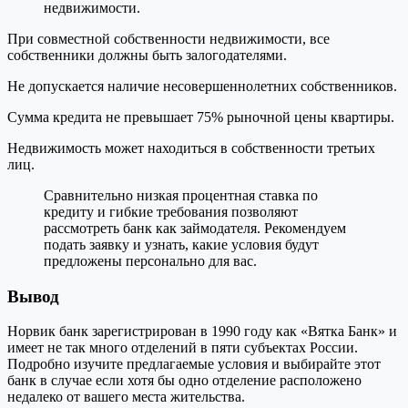
недвижимости.
При совместной собственности недвижимости, все
собственники должны быть залогодателями.
Не допускается наличие несовершеннолетних собственников.
Сумма кредита не превышает 75% рыночной цены квартиры.
Недвижимость может находиться в собственности третьих
лиц.
Сравнительно низкая процентная ставка по
кредиту и гибкие требования позволяют
рассмотреть банк как займодателя. Рекомендуем
подать заявку и узнать, какие условия будут
предложены персонально для вас.
Вывод
Норвик банк зарегистрирован в 1990 году как «Вятка Банк» и
имеет не так много отделений в пяти субъектах России.
Подробно изучите предлагаемые условия и выбирайте этот
банк в случае если хотя бы одно отделение расположено
недалеко от вашего места жительства.