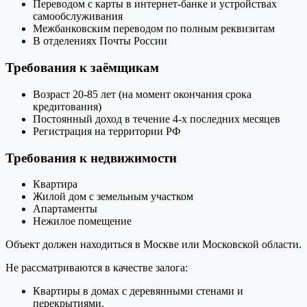
Переводом с карты в интернет-банке и устройствах
самообслуживания
Межбанковским переводом по полным реквизитам
В отделениях Почты России
Требования к заёмщикам
Возраст 20-85 лет (на момент окончания срока
кредитования)
Постоянный доход в течение 4-х последних месяцев
Регистрация на территории РФ
Требования к недвижимости
Квартира
Жилой дом с земельным участком
Апартаменты
Нежилое помещение
Объект должен находиться в Москве или Московской области.
Не рассматриваются в качестве залога:
Квартиры в домах с деревянными стенами и
перекрытиями.