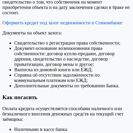
свидетельство о том, что собственник на момент
приобретения объекта и на дату заключения сделки в браке не
состоит.
Оформить кредит под залог недвижимости в Совкомбанке
Документы на объект залога:
Свидетельство о регистрации права собственности;
Документ-основание возникновения права
собственности: договор купли-продажи, договор
дарения, свидетельство о наследстве, договор
приватизации, договор мены и другое;
Выписка из домовой книги или ЕЖД;
Справка об отсутствии задолженности по
коммунальным платежам или ЕЖД;
Дополнительные документы по требованию Банка.
Как погасить
Оплата кредита осуществляется способами наличного или
безналичного внесения денежных средств на текущий счет
заёмщика:
Наличными в кассе банка