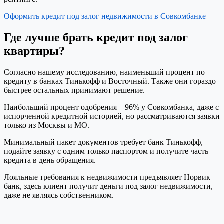
Оформить кредит под залог недвижимости в Совкомбанке
Где лучше брать кредит под залог
квартиры?
Согласно нашему исследованию, наименьший процент по
кредиту в банках Тинькофф и Восточный. Также они гораздо
быстрее остальных принимают решение.
Наибольший процент одобрения – 96% у Совкомбанка, даже с
испорченной кредитной историей, но рассматриваются заявки
только из Москвы и МО.
Минимальный пакет документов требует банк Тинькофф,
подайте заявку с одним только паспортом и получите часть
кредита в день обращения.
Лояльные требования к недвижимости предъявляет Норвик
банк, здесь клиент получит деньги под залог недвижимости,
даже не являясь собственником.