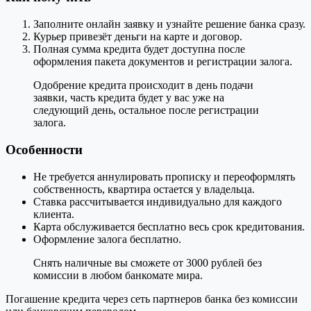
Заполните онлайн заявку и узнайте решение банка сразу.
Курьер привезёт деньги на карте и договор.
Полная сумма кредита будет доступна после
оформления пакета документов и регистрации залога.
Одобрение кредита происходит в день подачи
заявки, часть кредита будет у вас уже на
следующий день, остальное после регистрации
залога.
Особенности
Не требуется аннулировать прописку и переоформлять
собственность, квартира остается у владельца.
Ставка рассчитывается индивидуально для каждого
клиента.
Карта обслуживается бесплатно весь срок кредитования.
Оформление залога бесплатно.
Снять наличные вы сможете от 3000 рублей без
комиссии в любом банкомате мира.
Погашение кредита через сеть партнеров банка без комиссии