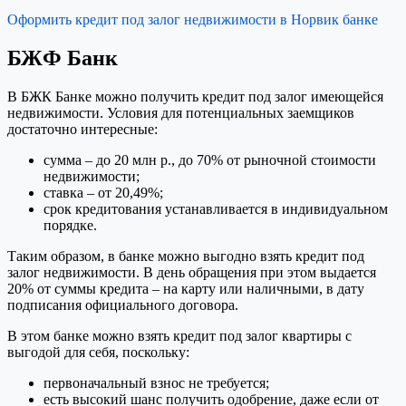
Оформить кредит под залог недвижимости в Норвик банке
БЖФ Банк
В БЖК Банке можно получить кредит под залог имеющейся
недвижимости. Условия для потенциальных заемщиков
достаточно интересные:
сумма – до 20 млн р., до 70% от рыночной стоимости
недвижимости;
ставка – от 20,49%;
срок кредитования устанавливается в индивидуальном
порядке.
Таким образом, в банке можно выгодно взять кредит под
залог недвижимости. В день обращения при этом выдается
20% от суммы кредита – на карту или наличными, в дату
подписания официального договора.
В этом банке можно взять кредит под залог квартиры с
выгодой для себя, поскольку:
первоначальный взнос не требуется;
есть высокий шанс получить одобрение, даже если от