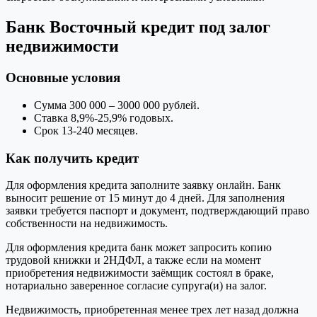
Банк Восточный кредит под залог
недвижимости
Основные условия
Сумма 300 000 – 3000 000 рублей.
Ставка 8,9%-25,9% годовых.
Срок 13-240 месяцев.
Как получить кредит
Для оформления кредита заполните заявку онлайн. Банк
выносит решение от 15 минут до 4 дней. Для заполнения
заявки требуется паспорт и документ, подтверждающий право
собственности на недвижимость.
Для оформления кредита банк может запросить копию
трудовой книжки и 2НДФЛ, а также если на момент
приобретения недвижимости заёмщик состоял в браке,
нотариально заверенное согласие супруга(и) на залог.
Недвижимость, приобретенная менее трех лет назад должна