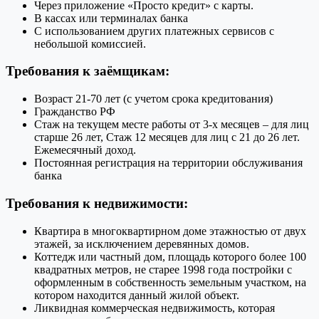
Через приложение «Просто кредит» с карты.
В кассах или терминалах банка
С использованием других платежных сервисов с
небольшой комиссией.
Требования к заёмщикам:
Возраст 21-70 лет (с учетом срока кредитования)
Гражданство РФ
Стаж на текущем месте работы от 3-х месяцев – для лиц
старше 26 лет, Стаж 12 месяцев для лиц с 21 до 26 лет.
Ежемесячный доход.
Постоянная регистрация на территории обслуживания
банка
Требования к недвижимости:
Квартира в многоквартирном доме этажностью от двух
этажей, за исключением деревянных домов.
Коттедж или частный дом, площадь которого более 100
квадратных метров, не старее 1998 года постройки с
оформленным в собственность земельным участком, на
котором находится данный жилой объект.
Ликвидная коммерческая недвижимость, которая