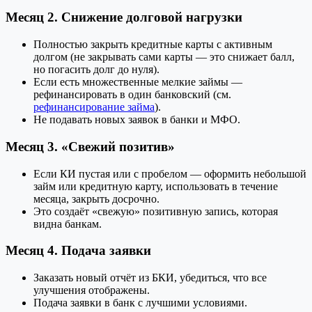
Месяц 2. Снижение долговой нагрузки
Полностью закрыть кредитные карты с активным
долгом (не закрывать сами карты — это снижает балл,
но погасить долг до нуля).
Если есть множественные мелкие займы —
рефинансировать в один банковский (см.
рефинансирование займа
).
Не подавать новых заявок в банки и МФО.
Месяц 3. «Свежий позитив»
Если КИ пустая или с пробелом — оформить небольшой
займ или кредитную карту, использовать в течение
месяца, закрыть досрочно.
Это создаёт «свежую» позитивную запись, которая
видна банкам.
Месяц 4. Подача заявки
Заказать новый отчёт из БКИ, убедиться, что все
улучшения отображены.
Подача заявки в банк с лучшими условиями.