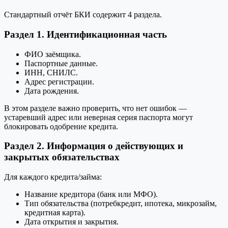
Стандартный отчёт БКИ содержит 4 раздела.
Раздел 1. Идентификационная часть
ФИО заёмщика.
Паспортные данные.
ИНН, СНИЛС.
Адрес регистрации.
Дата рождения.
В этом разделе важно проверить, что нет ошибок —
устаревший адрес или неверная серия паспорта могут
блокировать одобрение кредита.
Раздел 2. Информация о действующих и
закрытых обязательствах
Для каждого кредита/займа:
Название кредитора (банк или МФО).
Тип обязательства (потребкредит, ипотека, микрозайм,
кредитная карта).
Дата открытия и закрытия.