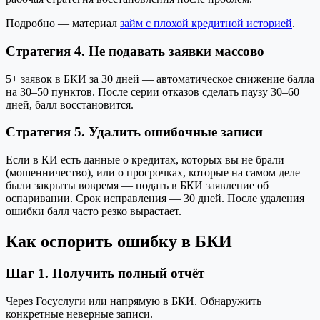
Подробно — материал
займ с плохой кредитной историей
.
Стратегия 4. Не подавать заявки массово
5+ заявок в БКИ за 30 дней — автоматическое снижение балла
на 30–50 пунктов. После серии отказов сделать паузу 30–60
дней, балл восстановится.
Стратегия 5. Удалить ошибочные записи
Если в КИ есть данные о кредитах, которых вы не брали
(мошенничество), или о просрочках, которые на самом деле
были закрыты вовремя — подать в БКИ заявление об
оспаривании. Срок исправления — 30 дней. После удаления
ошибки балл часто резко вырастает.
Как оспорить ошибку в БКИ
Шаг 1. Получить полный отчёт
Через Госуслуги или напрямую в БКИ. Обнаружить
конкретные неверные записи.