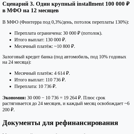
Сценарий 3. Один крупный installment 100 000 ₽
в МФО на 12 месяцев
В МФО (Финтерра под 0,3%/день, потолок переплаты 130%):
Переплата ограничена: 30 000 ₽ (потолок).
Итого выплат: 130 000 ₽.
Месячный платёж: ~10 800 ₽.
Залоговый кредит банка (под автомобиль, под 10% годовых
на 24 месяца):
Месячный платёж: 4 614 ₽.
Итого выплат: 110 736 ₽.
Переплата: 10 736 ₽.
Экономия:
30 000 − 10 736 = 19 264 ₽. Плюс срок
растягивается до 24 месяцев, и каждый месяц освобождает ~6
200 ₽.
Документы для рефинансирования