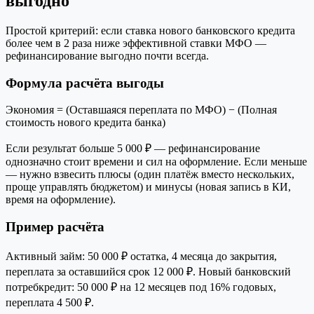
выгодно
Простой критерий: если ставка нового банковского кредита
более чем в 2 раза ниже эффективной ставки МФО —
рефинансирование выгодно почти всегда.
Формула расчёта выгоды
Экономия = (Оставшаяся переплата по МФО) − (Полная
стоимость нового кредита банка)
Если результат больше 5 000 ₽ — рефинансирование
однозначно стоит времени и сил на оформление. Если меньше
— нужно взвесить плюсы (один платёж вместо нескольких,
проще управлять бюджетом) и минусы (новая запись в КИ,
время на оформление).
Пример расчёта
Активный займ: 50 000 ₽ остатка, 4 месяца до закрытия,
переплата за оставшийся срок 12 000 ₽. Новый банковский
потребкредит: 50 000 ₽ на 12 месяцев под 16% годовых,
переплата 4 500 ₽.