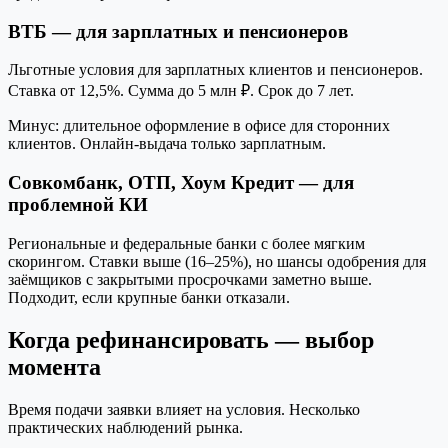
ВТБ — для зарплатных и пенсионеров
Льготные условия для зарплатных клиентов и пенсионеров.
Ставка от 12,5%. Сумма до 5 млн ₽. Срок до 7 лет.
Минус: длительное оформление в офисе для сторонних
клиентов. Онлайн-выдача только зарплатным.
Совкомбанк, ОТП, Хоум Кредит — для
проблемной КИ
Региональные и федеральные банки с более мягким
скорингом. Ставки выше (16–25%), но шансы одобрения для
заёмщиков с закрытыми просрочками заметно выше.
Подходит, если крупные банки отказали.
Когда рефинансировать — выбор
момента
Время подачи заявки влияет на условия. Несколько
практических наблюдений рынка.