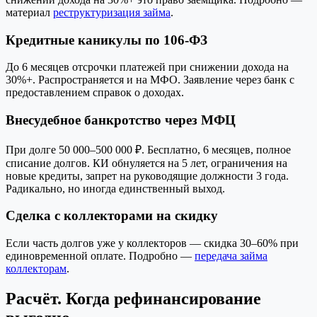
материал
реструктуризация займа
.
Кредитные каникулы по 106-ФЗ
До 6 месяцев отсрочки платежей при снижении дохода на
30%+. Распространяется и на МФО. Заявление через банк с
предоставлением справок о доходах.
Внесудебное банкротство через МФЦ
При долге 50 000–500 000 ₽. Бесплатно, 6 месяцев, полное
списание долгов. КИ обнуляется на 5 лет, ограничения на
новые кредиты, запрет на руководящие должности 3 года.
Радикально, но иногда единственный выход.
Сделка с коллекторами на скидку
Если часть долгов уже у коллекторов — скидка 30–60% при
единовременной оплате. Подробно —
передача займа
коллекторам
.
Расчёт. Когда рефинансирование