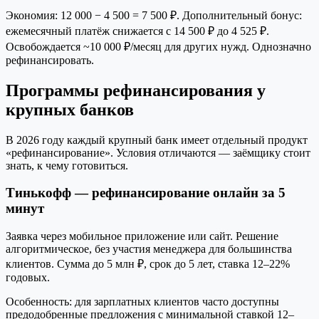
Экономия: 12 000 − 4 500 = 7 500 ₽. Дополнительный бонус:
ежемесячный платёж снижается с 14 500 ₽ до 4 525 ₽.
Освобождается ~10 000 ₽/месяц для других нужд. Однозначно
рефинансировать.
Программы рефинансирования у
крупных банков
В 2026 году каждый крупный банк имеет отдельный продукт
«рефинансирование». Условия отличаются — заёмщику стоит
знать, к чему готовиться.
Тинькофф — рефинансирование онлайн за 5
минут
Заявка через мобильное приложение или сайт. Решение
алгоритмическое, без участия менеджера для большинства
клиентов. Сумма до 5 млн ₽, срок до 5 лет, ставка 12–22%
годовых.
Особенность: для зарплатных клиентов часто доступны
предодобренные предложения с минимальной ставкой 12–