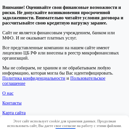
Внимание! Оценивайте свои финансовые возможности и
риски. Не допускайте возникновения просроченной
задолженности. Внимательно читайте условия договора и
рассчитывайте свою кредитную нагрузку заранее.
Сайт не является финансовым учреждением, банком или
МФО. И не оказывает платных услуг.
Все представленные компании на нашем сайте имеют
лицензию ЦБ РФ или внесены в реестр микрофинансовых
организаций.
Мы не собираем, не храним и не обрабатываем любую
информацию, которая могла бы Вас идентифицировать.
Политика конфиденциальности
и
Пользовательское
соглашение
О нас
Контакты
Карта сайта
Этот сайт использует cookie для хранения данных. Продолжая
Сотрудничество
использовать сайт, Вы даете свое согласие на работу с этими файлами.