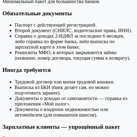
Минимальный пакет для большинства банков.
Обязательные документы
Паспорт с действующей регистрацией.
Второй документ (СНИЛС, водительские права, ИНН).
Справка о доходах 2-НДФЛ за последние 6 месяцев,
либо справка по форме банка, либо выписка по
зарплатной карте в этом банке.
Реквизиты МФО, в которых закрываются займы
(название, номер договора, текущая сумма к возврату).
Иногда требуются
Трудовой договор или копия трудовой книжки.
Выписка из БКИ (банк делает сам, но можно
подготовить заранее).
Документы о доходах от самозанятости — справка из
приложения «Мой налог».
Документы о владении недвижимостью или
автомобилем (для повышения шансов).
Зарплатные клиенты — упрощённый пакет