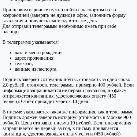
При первом варианте нужно пойти с паспортом и его
ксерокопией (заверять не нужно) в офис, заполнить форму
заявления и получить выписку в тот же день.
Для отправки телеграммы необходимо иметь при себе
паспорт.
В телеграмме указывается:
дата и место рождения;
адрес проживания;
телефон;
данные из паспорта.
Подпись заверяет сотрудник почты, стоимость за одно слово
2,8 рублей, стоимость телеграммы примерно 400 рублей. Если
информация запрашивается не первый раз за год, по факсу
отправляется квитанция, удостоверяющая оплату (450
рублей). Ответ приходит через 3-10 дней.
В письме указывается такая же информация, как в телеграмме.
Подпись должен заверить нотариус (стоимость в Москве 900
рублей). Цена отправки письма 19 рублей. Если информация
запрашивается не первый за год, к письму прилагается
квитанция, удостоверяющая оплату услуги (450 рублей).