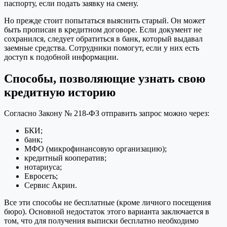
паспорту, если подать заявку на смену.
Но прежде стоит попытаться выяснить старый. Он может
быть прописан в кредитном договоре. Если документ не
сохранился, следует обратиться в банк, который выдавал
заемные средства. Сотрудники помогут, если у них есть
доступ к подобной информации.
Способы, позволяющие узнать свою
кредитную историю
Согласно Закону № 218-ФЗ отправить запрос можно через:
БКИ;
банк;
МФО (микрофинансовую организацию);
кредитный кооператив;
нотариуса;
Евросеть;
Сервис Акрин.
Все эти способы не бесплатные (кроме личного посещения
бюро). Основной недостаток этого варианта заключается в
том, что для получения выписки бесплатно необходимо