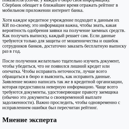
Сбербанк обещает в ближайшее время отражать рейтинг в
мобильном приложении интернет банка.
Хотя каждое кредитное учреждение подходит к данным их
КИ по-своему, это информация важна, чтобы знать, какая
вероятность одобрения заявки на получение заемных средств.
Как получать выписку, каждый решает сам. Если данные
требуются только для защиты от мошенничества и ошибок
сотрудников банков, достаточно заказать бесплатную выписку
раз в год.
После получения желательно тщательно изучить документ,
чтобы убедиться, что не появился лишний кредит или
опечатка. Чтобы исправить неточности, лучше всего
обращаться в бюро и выяснить, как исправить данные.
Заявление можно написать так же в кредитной организации,
которая предоставила неверную информацию. Чаще всего
требуются документы, удостоверяющие правоту заемщика
(обычно это документы о своевременной выплате
задолженности). Важно проследить, чтобы одновременно с
исправлением ошибки был пересчитан рейтинг.
Мнение эксперта