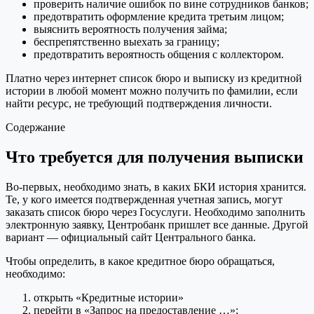
проверить наличие ошибок по вине сотрудников банков;
предотвратить оформление кредита третьим лицом;
выяснить вероятность получения займа;
беспрепятственно выехать за границу;
предотвратить вероятность общения с коллектором.
Платно через интернет список бюро и выписку из кредитной
истории в любой момент можно получить по фамилии, если
найти ресурс, не требующий подтверждения личности.
Содержание
Что требуется для получения выписки
Во-первых, необходимо знать, в каких БКИ история хранится.
Те, у кого имеется подтвержденная учетная запись, могут
заказать список бюро через Госуслуги. Необходимо заполнить
электронную заявку, Центробанк пришлет все данные. Другой
вариант — официальный сайт Центрального банка.
Чтобы определить, в какое кредитное бюро обращаться,
необходимо:
открыть «Кредитные истории»
перейти в «Запрос на предоставление …»;