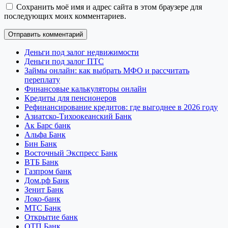
Сохранить моё имя и адрес сайта в этом браузере для
последующих моих комментариев.
Деньги под залог недвижимости
Деньги под залог ПТС
Займы онлайн: как выбрать МФО и рассчитать
переплату
Финансовые калькуляторы онлайн
Кредиты для пенсионеров
Рефинансирование кредитов: где выгоднее в 2026 году
Азиатско-Тихоокеанский Банк
Ак Барс банк
Альфа Банк
Бин Банк
Восточный Экспресс Банк
ВТБ Банк
Газпром банк
Дом.рф Банк
Зенит Банк
Локо-банк
МТС Банк
Открытие банк
ОТП Банк