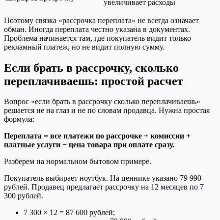
увеличивает расходы
Поэтому связка «рассрочка переплата» не всегда означает
обман. Иногда переплата честно указана в документах.
Проблема начинается там, где покупатель видит только
рекламный платеж, но не видит полную сумму.
Если брать в рассрочку, сколько
переплачиваешь: простой расчет
Вопрос «если брать в рассрочку сколько переплачиваешь»
решается не на глаз и не по словам продавца. Нужна простая
формула:
Переплата = все платежи по рассрочке + комиссии +
платные услуги − цена товара при оплате сразу.
Разберем на нормальном бытовом примере.
Покупатель выбирает ноутбук. На ценнике указано 79 990
рублей. Продавец предлагает рассрочку на 12 месяцев по 7
300 рублей.
7 300 × 12 = 87 600 рублей;