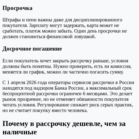
Просрочка
Штрафы и пени важны даже для дисциплинированного
покупателя. Зарплату могут задержать, карта может не
сработать, платеж можно забыть. Один день просрочки не
должен становиться финансовой ловушкой.
Досрочное погашение
Если покупатель хочет закрыть рассрочку раньше, условия
должны быть понятны. Нужно проверить, есть ли комиссия,
меняется ли график, можно ли частично погасить сумму.
С 1 апреля 2026 года операторы сервисов рассрочки в России
находятся под надзором Банка России, а максимальный срок
беспроцентной рассрочки ограничен 6 месяцами. Это делает
рынок прозрачнее, но не отменяет обязанности покупателя
читать условия. Регулирование снижает риск серых практик,
но не считает покупку вместо человека.
Почему в рассрочку дешевле, чем за
наличные