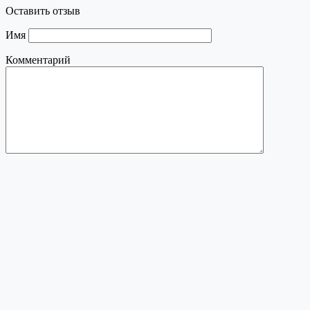
Оставить отзыв
Имя
Комментарий