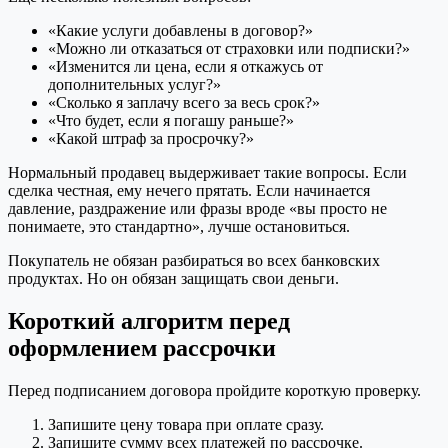
«Какие услуги добавлены в договор?»
«Можно ли отказаться от страховки или подписки?»
«Изменится ли цена, если я откажусь от
дополнительных услуг?»
«Сколько я заплачу всего за весь срок?»
«Что будет, если я погашу раньше?»
«Какой штраф за просрочку?»
Нормальный продавец выдерживает такие вопросы. Если
сделка честная, ему нечего прятать. Если начинается
давление, раздражение или фразы вроде «вы просто не
понимаете, это стандартно», лучше остановиться.
Покупатель не обязан разбираться во всех банковских
продуктах. Но он обязан защищать свои деньги.
Короткий алгоритм перед
оформлением рассрочки
Перед подписанием договора пройдите короткую проверку.
Запишите цену товара при оплате сразу.
Запишите сумму всех платежей по рассрочке.