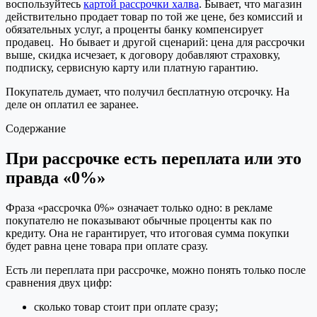
воспользуйтесь
картой рассрочки халва
. Бывает, что магазин
действительно продает товар по той же цене, без комиссий и
обязательных услуг, а проценты банку компенсирует
продавец. Но бывает и другой сценарий: цена для рассрочки
выше, скидка исчезает, к договору добавляют страховку,
подписку, сервисную карту или платную гарантию.
Покупатель думает, что получил бесплатную отсрочку. На
деле он оплатил ее заранее.
Содержание
При рассрочке есть переплата или это
правда «0%»
Фраза «рассрочка 0%» означает только одно: в рекламе
покупателю не показывают обычные проценты как по
кредиту. Она не гарантирует, что итоговая сумма покупки
будет равна цене товара при оплате сразу.
Есть ли переплата при рассрочке, можно понять только после
сравнения двух цифр:
сколько товар стоит при оплате сразу;