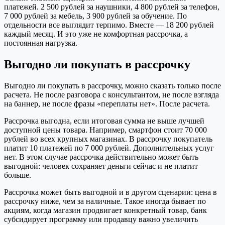
платежей. 2 500 рублей за наушники, 4 800 рублей за телефон,
7 000 рублей за мебель, 3 900 рублей за обучение. По
отдельности все выглядит терпимо. Вместе — 18 200 рублей
каждый месяц. И это уже не комфортная рассрочка, а
постоянная нагрузка.
Выгодно ли покупать в рассрочку
Выгодно ли покупать в рассрочку, можно сказать только после
расчета. Не после разговора с консультантом, не после взгляда
на баннер, не после фразы «переплаты нет». После расчета.
Рассрочка выгодна, если итоговая сумма не выше лучшей
доступной цены товара. Например, смартфон стоит 70 000
рублей во всех крупных магазинах. В рассрочку покупатель
платит 10 платежей по 7 000 рублей. Дополнительных услуг
нет. В этом случае рассрочка действительно может быть
выгодной: человек сохраняет деньги сейчас и не платит
больше.
Рассрочка может быть выгодной и в другом сценарии: цена в
рассрочку ниже, чем за наличные. Такое иногда бывает по
акциям, когда магазин продвигает конкретный товар, банк
субсидирует программу или продавцу важно увеличить