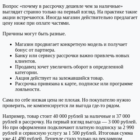
Вопрос «почему в рассрочку дешевле чем за наличные»
выглядит странно только на первый взгляд. На практике такие
акции встречаются. Иногда магазин действительно предлагает
цену ниже при оплате частями.
Причины могут быть разные.
Магазин продвигает конкретную модель и получает
бонус от партнера.
Банку или сервису рассрочки важно привлечь новых
клиентов.
Продавец хочет увеличить оборот в определенной
категории.
Акция действует на залежавшийся товар.
Рассрочка привязана к карте, подписке или программе
лояльности.
Сама по себе низкая цена не плохая. Но покупателю нужно
проверить, не компенсируется ли выгода где-то рядом.
Например, товар стоит 40 000 рублей за наличные и 37 000
рублей в рассрочку. На первый взгляд выгода — 3 000 рублей.
Но при оформлении подключают платную подписку за 2 990
рублей и сервисную услугу за 1 500 рублей. Итоговая сумма
уже 41 490 рублей. Дешевле стало только на рекламном