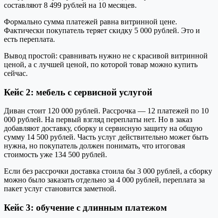
составляют 8 499 рублей на 10 месяцев.
Формально сумма платежей равна витринной цене.
Фактически покупатель теряет скидку 5 000 рублей. Это и
есть переплата.
Вывод простой: сравнивать нужно не с красивой витринной
ценой, а с лучшей ценой, по которой товар можно купить
сейчас.
Кейс 2: мебель с сервисной услугой
Диван стоит 120 000 рублей. Рассрочка — 12 платежей по 10
000 рублей. На первый взгляд переплаты нет. Но в заказ
добавляют доставку, сборку и сервисную защиту на общую
сумму 14 500 рублей. Часть услуг действительно может быть
нужна, но покупатель должен понимать, что итоговая
стоимость уже 134 500 рублей.
Если без рассрочки доставка стоила бы 3 000 рублей, а сборку
можно было заказать отдельно за 4 000 рублей, переплата за
пакет услуг становится заметной.
Кейс 3: обучение с длинным платежом