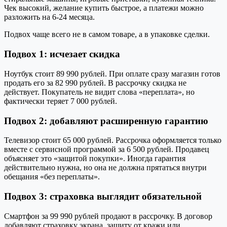
Чек высокий, желание купить быстрое, а платежи можно
разложить на 6-24 месяца.
Подвох чаще всего не в самом товаре, а в упаковке сделки.
Подвох 1: исчезает скидка
Ноутбук стоит 89 990 рублей. При оплате сразу магазин готов
продать его за 82 990 рублей. В рассрочку скидка не
действует. Покупатель не видит слова «переплата», но
фактически теряет 7 000 рублей.
Подвох 2: добавляют расширенную гарантию
Телевизор стоит 65 000 рублей. Рассрочка оформляется только
вместе с сервисной программой за 6 500 рублей. Продавец
объясняет это «защитой покупки». Иногда гарантия
действительно нужна, но она не должна прятаться внутри
обещания «без переплаты».
Подвох 3: страховка выглядит обязательной
Смартфон за 99 990 рублей продают в рассрочку. В договор
добавляют страховку экрана, защиту от кражи или