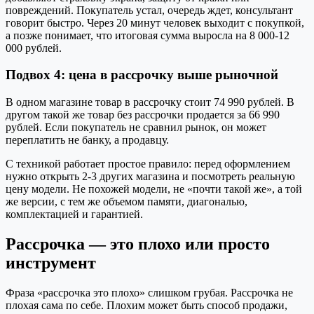
повреждений. Покупатель устал, очередь ждет, консультант
говорит быстро. Через 20 минут человек выходит с покупкой,
а позже понимает, что итоговая сумма выросла на 8 000-12
000 рублей.
Подвох 4: цена в рассрочку выше рыночной
В одном магазине товар в рассрочку стоит 74 990 рублей. В
другом такой же товар без рассрочки продается за 66 990
рублей. Если покупатель не сравнил рынок, он может
переплатить не банку, а продавцу.
С техникой работает простое правило: перед оформлением
нужно открыть 2-3 других магазина и посмотреть реальную
цену модели. Не похожей модели, не «почти такой же», а той
же версии, с тем же объемом памяти, диагональю,
комплектацией и гарантией.
Рассрочка — это плохо или просто
инструмент
Фраза «рассрочка это плохо» слишком грубая. Рассрочка не
плохая сама по себе. Плохим может быть способ продажи,