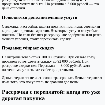
процентов может не быть. Но разница в 5 000 рублей — это
цена отсрочки.
Появляются дополнительные услуги
Страховка, настройка, защита покупки, подписка, сервисная
карта, расширенная гарантия. Некоторые услуги могут быть
полезны. Но если без них рассрочку «не одобряют» или резко
меняют условия, стоит пересчитать сделку.
Продавец убирает скидку
На витрине товар стоит 100 000 рублей. При оплате сразу
продавец готов сделать скидку до 92 000 рублей. При
рассрочке скидки нет. Переплата — 8 000 рублей, хотя
платежи могут называться беспроцентными.
Деньги теряются не из-за слова «рассрочка». Деньги теряются
из-за того, что покупатель не сравнил две цены.
Рассрочка с переплатой: когда это уже
дорогая покупка