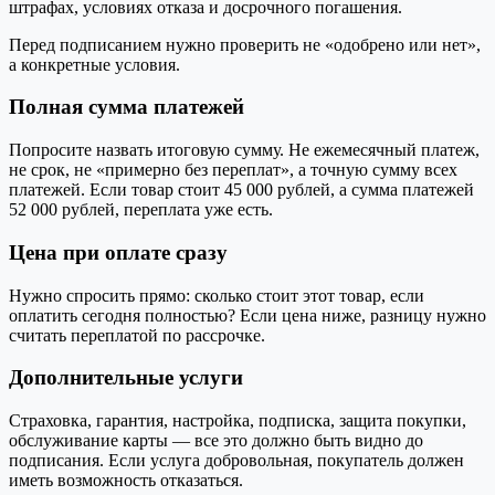
штрафах, условиях отказа и досрочного погашения.
Перед подписанием нужно проверить не «одобрено или нет»,
а конкретные условия.
Полная сумма платежей
Попросите назвать итоговую сумму. Не ежемесячный платеж,
не срок, не «примерно без переплат», а точную сумму всех
платежей. Если товар стоит 45 000 рублей, а сумма платежей
52 000 рублей, переплата уже есть.
Цена при оплате сразу
Нужно спросить прямо: сколько стоит этот товар, если
оплатить сегодня полностью? Если цена ниже, разницу нужно
считать переплатой по рассрочке.
Дополнительные услуги
Страховка, гарантия, настройка, подписка, защита покупки,
обслуживание карты — все это должно быть видно до
подписания. Если услуга добровольная, покупатель должен
иметь возможность отказаться.