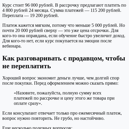
Курс стоит 96 000 рублей. В рассрочку предлагают платить по
4 800 рублей 24 месяца. Сумма платежей — 115 200 рублей.
Переплата — 19 200 рублей.
Платеж кажется мягким, потому что меньше 5 000 рублей. Но
почти 20 000 рублей сверху — это уже цена отсрочки. Для
кого-то она оправдана, если обучение быстро увеличит доход.
Для кого-то нет, если курс покупается на эмоции после
вебинара.
Как разговаривать с продавцом, чтобы
не переплатить
Хороший вопрос экономит деньги лучше, чем долгий спор
после покупки. Перед оформлением можно сказать прямо:
«Назовите, пожалуйста, полную сумму всех
платежей по рассрочке и цену этого же товара при
оплате сразу».
Если консультант отвечает только про ежемесячный платеж,
вопрос нужно повторить. Не грубо, но настойчиво.
Еще несколько полезных вопросов: