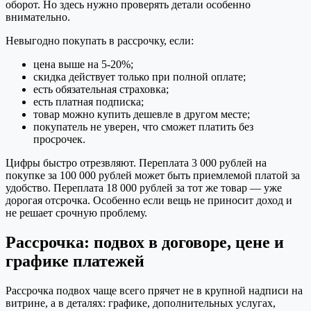
оборот. Но здесь нужно проверять детали особенно
внимательно.
Невыгодно покупать в рассрочку, если:
цена выше на 5-20%;
скидка действует только при полной оплате;
есть обязательная страховка;
есть платная подписка;
товар можно купить дешевле в другом месте;
покупатель не уверен, что сможет платить без
просрочек.
Цифры быстро отрезвляют. Переплата 3 000 рублей на
покупке за 100 000 рублей может быть приемлемой платой за
удобство. Переплата 18 000 рублей за тот же товар — уже
дорогая отсрочка. Особенно если вещь не приносит доход и
не решает срочную проблему.
Рассрочка: подвох в договоре, цене и
графике платежей
Рассрочка подвох чаще всего прячет не в крупной надписи на
витрине, а в деталях: графике, дополнительных услугах,