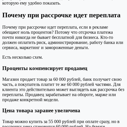
которую ему удобно показать.
Почему при рассрочке идет переплата
Почему при рассрочке идет переплата, если в рекламе
обещают ноль процентов? Потому что отсрочка платежа
почти никогда не бывает бесплатной для бизнеса. Кто-то
должен оплатить риск, администрирование, работу банка или
сервиса, маркетинг и замороженные деньги.
Есть несколько схем.
Проценты компенсирует продавец
Магазин продает товар за 60 000 рублей, банк получает свою
часть, а покупатель платит те же 60 000 рублей частями. Для
клиента это действительно может выглядеть как рассрочка без
переплаты. Продавец зарабатывает на обороте, марже или
продаже конкретной модели.
Цена товара заранее увеличена
Товар можно купить за 55 000 рублей при оплате сразу, но в
рассрочку цена становится 60 000 рублей. На бумаге