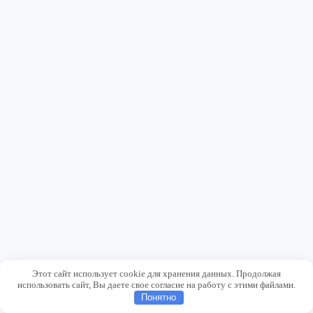
Этот сайт использует cookie для хранения данных. Продолжая
использовать сайт, Вы даете свое согласие на работу с этими файлами.
Понятно