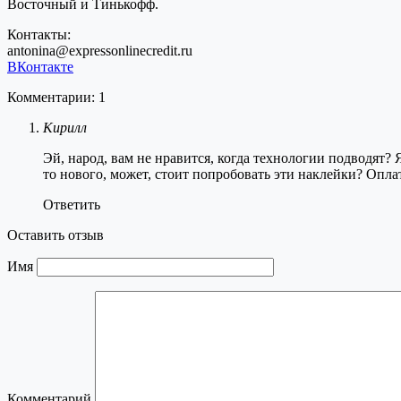
Восточный и Тинькофф.
Контакты:
antonina@expressonlinecredit.ru
ВКонтакте
Комментарии: 1
Кирилл
Эй, народ, вам не нравится, когда технологии подводят? 
то нового, может, стоит попробовать эти наклейки? Опла
Ответить
Оставить отзыв
Имя
Комментарий