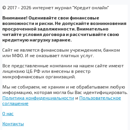
© 2017 - 2026 интернет журнал "Кредит онлайн"
Внимание! Оценивайте свои финансовые
возможности и риски. Не допускайте возникновения
просроченной задолженности. Внимательно
читайте условия договора и рассчитывайте свою
кредитную нагрузку заранее.
Сайт не является финансовым учреждением, банком
или МФО. И не оказывает платных услуг.
Все представленные компании на нашем сайте имеют
лицензию ЦБ РФ или внесены в реестр
микрофинансовых организаций.
Мы не собираем, не храним и не обрабатываем любую
информацию, которая могла бы Вас идентифицировать.
Политика конфиденциальности
и
Пользовательское
соглашение
О нас
Контакты