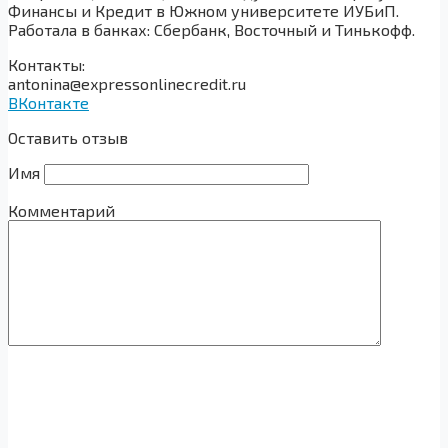
Финансы и Кредит в Южном университете ИУБиП.
Работала в банках: Сбербанк, Восточный и Тинькофф.
Контакты:
antonina@expressonlinecredit.ru
ВКонтакте
Оставить отзыв
Имя
Комментарий