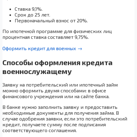
Ставка 9,1%.
Срок до 25 лет.
Первоначальный взнос от 20%.
По ипотечной программе для физических лиц
процентная ставка составляет 9,75%.
Оформить кредит для военных →
Способы оформления кредита
военнослужащему
Заявку на потребительский или ипотечный займ
можно оформить двумя способами: в офисе
финансового учреждения или на сайте банка.
В банке нужно заполнить заявку и предоставить
необходимые документы для получения займа. В
случае одобрения заявки, если это потребительский
кредит, получаете сумму после подписания
соответствующего соглашения.