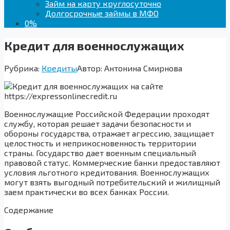
Займ на карту круглосуточно
Долгосрочные займы в МФО
0%
Кредит для военнослужащих
Рубрика:
Кредиты
Автор:
Антонина Смирнова
Военнослужащие Российской Федерации проходят
службу, которая решает задачи безопасности и
обороны государства, отражает агрессию, защищает
целостность и неприкосновенность территории
страны. Государство дает военным специальный
правовой статус. Коммерческие банки предоставляют
условия льготного кредитования. Военнослужащих
могут взять выгодный потребительский и жилищный
заем практически во всех банках России.
Содержание