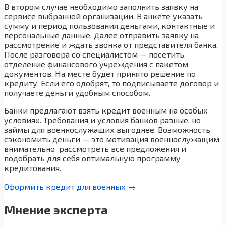
В втором случае необходимо заполнить заявку на
сервисе выбранной организации. В анкете указать
сумму и период пользования деньгами, контактные и
персональные данные. Далее отправить заявку на
рассмотрение и ждать звонка от представителя банка.
После разговора со специалистом — посетить
отделение финансового учреждения с пакетом
документов. На месте будет принято решение по
кредиту. Если его одобрят, то подписываете договор и
получаете деньги удобным способом.
Банки предлагают взять кредит военным на особых
условиях. Требования и условия банков разные, но
займы для военнослужащих выгоднее. Возможность
сэкономить деньги — это мотивация военнослужащим
внимательно рассмотреть все предложения и
подобрать для себя оптимальную программу
кредитования.
Оформить кредит для военных →
Мнение эксперта