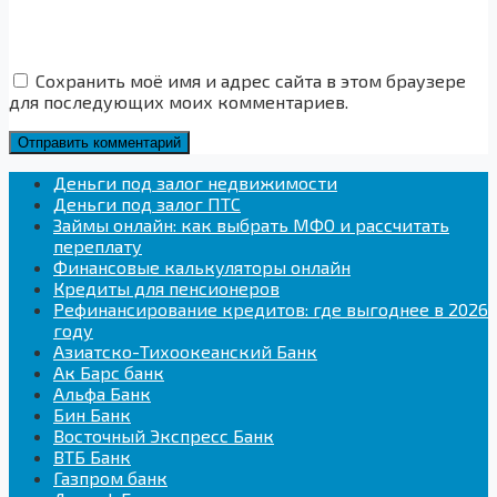
Сохранить моё имя и адрес сайта в этом браузере
для последующих моих комментариев.
Деньги под залог недвижимости
Деньги под залог ПТС
Займы онлайн: как выбрать МФО и рассчитать
переплату
Финансовые калькуляторы онлайн
Кредиты для пенсионеров
Рефинансирование кредитов: где выгоднее в 2026
году
Азиатско-Тихоокеанский Банк
Ак Барс банк
Альфа Банк
Бин Банк
Восточный Экспресс Банк
ВТБ Банк
Газпром банк