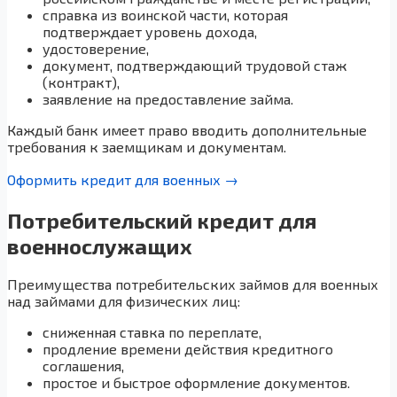
справка из воинской части, которая
подтверждает уровень дохода,
удостоверение,
документ, подтверждающий трудовой стаж
(контракт),
заявление на предоставление займа.
Каждый банк имеет право вводить дополнительные
требования к заемщикам и документам.
Оформить кредит для военных →
Потребительский кредит для
военнослужащих
Преимущества потребительских займов для военных
над займами для физических лиц:
сниженная ставка по переплате,
продление времени действия кредитного
соглашения,
простое и быстрое оформление документов.