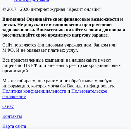
© 2017 - 2026 интернет журнал "Кредит онлайн"
Внимание! Оценивайте свои финансовые возможности и
риски. Не допускайте возникновения просроченной
задолженности. Внимательно читайте условия договора и
рассчитывайте свою кредитную нагрузку заранее.
Сайт не является финансовым учреждением, банком или
МФО. И не оказывает платных услуг.
Все представленные компании на нашем сайте имеют
лицензию ЦБ РФ или внесены в реестр микрофинансовых
организаций.
Мы не собираем, не храним и не обрабатываем любую
информацию, которая могла бы Вас идентифицировать.
Политика конфиденциальности
и
Пользовательское
соглашение
О нас
Контакты
Карта сайта