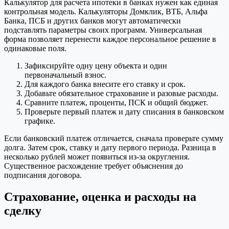
Калькулятор для расчета ипотеки в банках нужен как единая
контрольная модель. Калькуляторы Домклик, ВТБ, Альфа
Банка, ПСБ и других банков могут автоматически
подставлять параметры своих программ. Универсальная
форма позволяет перенести каждое персональное решение в
одинаковые поля.
Зафиксируйте одну цену объекта и один
первоначальный взнос.
Для каждого банка внесите его ставку и срок.
Добавьте обязательное страхование и разовые расходы.
Сравните платеж, проценты, ПСК и общий бюджет.
Проверьте первый платеж и дату списания в банковском
графике.
Если банковский платеж отличается, сначала проверьте сумму
долга. Затем срок, ставку и дату первого периода. Разница в
несколько рублей может появиться из-за округления.
Существенное расхождение требует объяснения до
подписания договора.
Страхование, оценка и расходы на
сделку