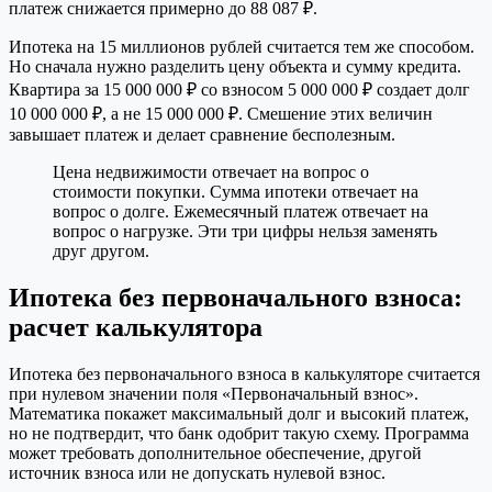
платеж снижается примерно до 88 087 ₽.
Ипотека на 15 миллионов рублей считается тем же способом.
Но сначала нужно разделить цену объекта и сумму кредита.
Квартира за 15 000 000 ₽ со взносом 5 000 000 ₽ создает долг
10 000 000 ₽, а не 15 000 000 ₽. Смешение этих величин
завышает платеж и делает сравнение бесполезным.
Цена недвижимости отвечает на вопрос о
стоимости покупки. Сумма ипотеки отвечает на
вопрос о долге. Ежемесячный платеж отвечает на
вопрос о нагрузке. Эти три цифры нельзя заменять
друг другом.
Ипотека без первоначального взноса:
расчет калькулятора
Ипотека без первоначального взноса в калькуляторе считается
при нулевом значении поля «Первоначальный взнос».
Математика покажет максимальный долг и высокий платеж,
но не подтвердит, что банк одобрит такую схему. Программа
может требовать дополнительное обеспечение, другой
источник взноса или не допускать нулевой взнос.