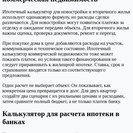
Ипотечный калькулятор для новостройки и вторичного жилья
использует одинаковую формулу, но расходы сделки
различаются. Для новостройки могут появиться платежи за
отделку и ожидание передачи объекта. Для вторичного жилья
важны оценка, проверка документов, ремонт и переезд.
При покупке дома к цене добавляются расходы на участок,
коммуникации и техническое состояние. Ипотечный
калькулятор коммерческой недвижимости тоже может
показать платеж, но условия такого финансирования не
следует приравнивать к жилищной ипотеке. Ставка, срок и
страхование вводятся только из соответствующего
предложения.
Один расчет не выбирает объект. Он показывает, как
конкретная цена превращается в долг. Для двух квартир
создайте два сценария с их реальными ценами и расходами,
затем сравните полный бюджет, а не только платеж банку.
Калькулятор для расчета ипотеки в
банках