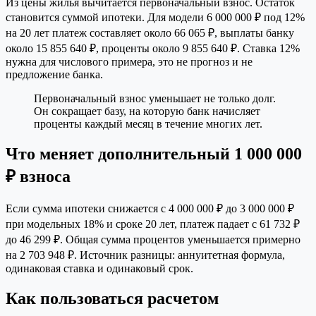
Из цены жилья вычитается первоначальный взнос. Остаток
становится суммой ипотеки. Для модели 6 000 000 ₽ под 12%
на 20 лет платеж составляет около 66 065 ₽, выплаты банку
около 15 855 640 ₽, проценты около 9 855 640 ₽. Ставка 12%
нужна для числового примера, это не прогноз и не
предложение банка.
Первоначальный взнос уменьшает не только долг.
Он сокращает базу, на которую банк начисляет
проценты каждый месяц в течение многих лет.
Что меняет дополнительный 1 000 000
₽ взноса
Если сумма ипотеки снижается с 4 000 000 ₽ до 3 000 000 ₽
при модельных 18% и сроке 20 лет, платеж падает с 61 732 ₽
до 46 299 ₽. Общая сумма процентов уменьшается примерно
на 2 703 948 ₽. Источник разницы: аннуитетная формула,
одинаковая ставка и одинаковый срок.
Как пользоваться расчетом