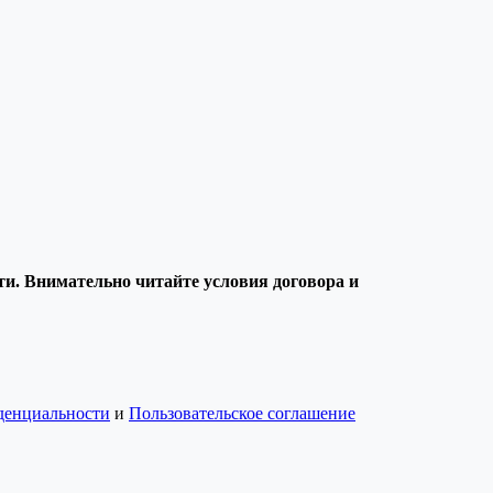
и. Внимательно читайте условия договора и
денциальности
и
Пользовательское соглашение