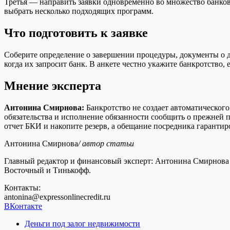
Третья — направить заявки одновременно во множество банков 
выбрать несколько подходящих программ.
Что подготовить к заявке
Соберите определение о завершении процедуры, документы о до
когда их запросит банк. В анкете честно укажите банкротство,
Мнение эксперта
Антонина Смирнова:
Банкротство не создает автоматического
обязательства и исполнение обязанности сообщить о прежней п
отчет БКИ и накопите резерв, а обещание посредника гарантир
Антонина Смирнова
/ автор статьи
Главный редактор и финансовый эксперт: Антонина Смирнова 
Восточный и Тинькофф.
Контакты:
antonina@expressonlinecredit.ru
ВКонтакте
Деньги под залог недвижимости