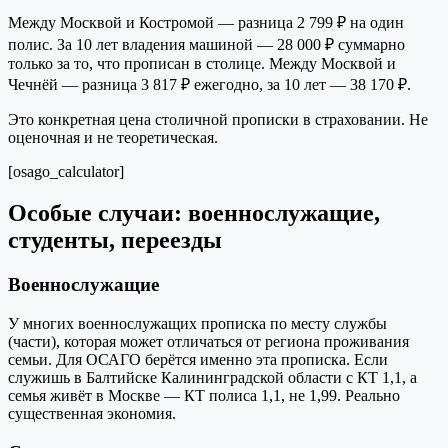
Между Москвой и Костромой — разница 2 799 ₽ на один
полис. За 10 лет владения машиной — 28 000 ₽ суммарно
только за то, что прописан в столице. Между Москвой и
Чечнёй — разница 3 817 ₽ ежегодно, за 10 лет — 38 170 ₽.
Это конкретная цена столичной прописки в страховании. Не
оценочная и не теоретическая.
[osago_calculator]
Особые случаи: военнослужащие,
студенты, переезды
Военнослужащие
У многих военнослужащих прописка по месту службы
(части), которая может отличаться от региона проживания
семьи. Для ОСАГО берётся именно эта прописка. Если
служишь в Балтийске Калининградской области с КТ 1,1, а
семья живёт в Москве — КТ полиса 1,1, не 1,99. Реально
существенная экономия.