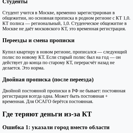
Студенты
Студент учится в Москве, временно зарегистрирован в
общежитии, но основная прописка в родном регионе с КТ 1,0.
КТ полиса — региональный, 1,0. Студенческое общежитие в
Москве не даёт московского КТ, это временная регистрация.
Переезды и смена прописки
Купил квартиру в новом регионе, прописался — следующий
полис по новому КТ. Если старый полис был на год — он
действует до конца по старому КТ, перерасчёт назад не
делается. Это норма.
Двойная прописка (после переезда)
Двойной постоянной прописки в РФ не бывает: постоянная
регистрация всегда одна. Может быть постоянная +
временная. Для ОСАГО берётся постоянная.
Где теряют деньги из-за КТ
Ошибка 1: указали город вместо области