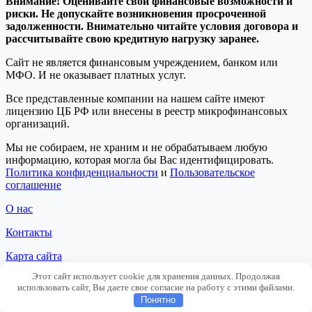
Внимание! Оценивайте свои финансовые возможности и
риски. Не допускайте возникновения просроченной
задолженности. Внимательно читайте условия договора и
рассчитывайте свою кредитную нагрузку заранее.
Сайт не является финансовым учреждением, банком или
МФО. И не оказывает платных услуг.
Все представленные компании на нашем сайте имеют
лицензию ЦБ РФ или внесены в реестр микрофинансовых
организаций.
Мы не собираем, не храним и не обрабатываем любую
информацию, которая могла бы Вас идентифицировать.
Политика конфиденциальности
и
Пользовательское
соглашение
О нас
Контакты
Карта сайта
Этот сайт использует cookie для хранения данных. Продолжая
Сотрудничество
использовать сайт, Вы даете свое согласие на работу с этими файлами.
Понятно