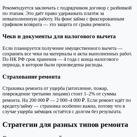
Рекомендуется заключать с подрядчиком договор с разбивкой
по этапам. Это даёт право удерживать платёж за
невыполненную работу. На фоне займа с фиксированным
графиком возврата — это защита от срыва ремонта.
Чеки и документы для налогового вычета
Если планируется получение имущественного вычета —
сохранять все чеки на материалы и акты выполненных работ.
По НК РФ срок хранения — 4 года с конца налогового
периода, в котором были произведены расходы.
Страхование ремонта
Страховка ремонта от ущерба (затопление, пожар,
повреждение третьими лицами) стоит 1–2% от суммы
ремонта. На 200 000 ₽ — 2 000–4 000 ₽. Если ремонт идёт по
кредиту/займу — страховка особенно важна, потому что в
случае ущерба заёмщик остаётся с долгом без результата.
Стратегии для разных типов ремонта