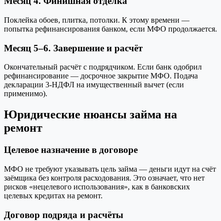
Месяц 4. Финишная отделка
Поклейка обоев, плитка, потолки. К этому времени —
попытка рефинансирования банком, если МФО продолжается.
Месяц 5–6. Завершение и расчёт
Окончательный расчёт с подрядчиком. Если банк одобрил
рефинансирование — досрочное закрытие МФО. Подача
декларации 3-НДФЛ на имущественный вычет (если
применимо).
Юридические нюансы займа на
ремонт
Целевое назначение в договоре
МФО не требуют указывать цель займа — деньги идут на счёт
заёмщика без контроля расходования. Это означает, что нет
рисков «нецелевого использования», как в банковских
целевых кредитах на ремонт.
Договор подряда и расчёты