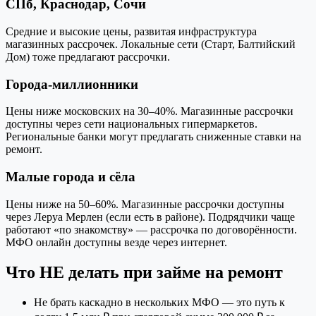
СПб, Краснодар, Сочи
Средние и высокие цены, развитая инфраструктура
магазинных рассрочек. Локальные сети (Старт, Балтийский
Дом) тоже предлагают рассрочки.
Города-миллионники
Цены ниже московских на 30–40%. Магазинные рассрочки
доступны через сети национальных гипермаркетов.
Региональные банки могут предлагать сниженные ставки на
ремонт.
Малые города и сёла
Цены ниже на 50–60%. Магазинные рассрочки доступны
через Леруа Мерлен (если есть в районе). Подрядчики чаще
работают «по знакомству» — рассрочка по договорённости.
МФО онлайн доступны везде через интернет.
Что НЕ делать при займе на ремонт
Не брать каскадно в нескольких МФО — это путь к