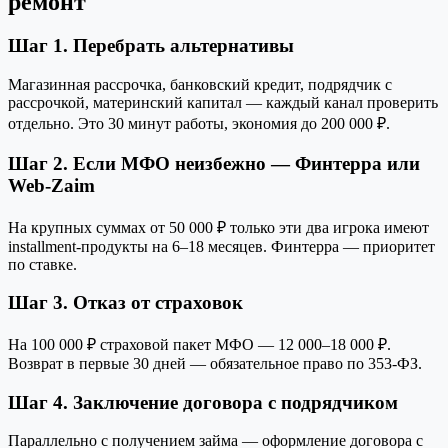
ремонт
Шаг 1. Перебрать альтернативы
Магазинная рассрочка, банковский кредит, подрядчик с
рассрочкой, материнский капитал — каждый канал проверить
отдельно. Это 30 минут работы, экономия до 200 000 ₽.
Шаг 2. Если МФО неизбежно — Финтерра или
Web-Zaim
На крупных суммах от 50 000 ₽ только эти два игрока имеют
installment-продукты на 6–18 месяцев. Финтерра — приоритет
по ставке.
Шаг 3. Отказ от страховок
На 100 000 ₽ страховой пакет МФО — 12 000–18 000 ₽.
Возврат в первые 30 дней — обязательное право по 353-ФЗ.
Шаг 4. Заключение договора с подрядчиком
Параллельно с получением займа — оформление договора с