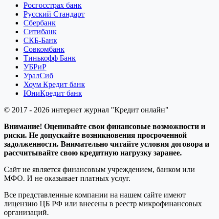
Росгосстрах банк
Русский Стандарт
Сбербанк
Ситибанк
СКБ-Банк
Совкомбанк
Тинькофф Банк
УБРиР
УралСиб
Хоум Кредит банк
ЮниКредит банк
© 2017 - 2026 интернет журнал "Кредит онлайн"
Внимание! Оценивайте свои финансовые возможности и
риски. Не допускайте возникновения просроченной
задолженности. Внимательно читайте условия договора и
рассчитывайте свою кредитную нагрузку заранее.
Сайт не является финансовым учреждением, банком или
МФО. И не оказывает платных услуг.
Все представленные компании на нашем сайте имеют
лицензию ЦБ РФ или внесены в реестр микрофинансовых
организаций.