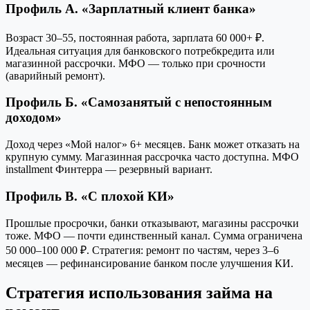
Профиль А. «Зарплатный клиент банка»
Возраст 30–55, постоянная работа, зарплата 60 000+ ₽.
Идеальная ситуация для банковского потребкредита или
магазинной рассрочки. МФО — только при срочности
(аварийный ремонт).
Профиль Б. «Самозанятый с непостоянным
доходом»
Доход через «Мой налог» 6+ месяцев. Банк может отказать на
крупную сумму. Магазинная рассрочка часто доступна. МФО
installment Финтерра — резервный вариант.
Профиль В. «С плохой КИ»
Прошлые просрочки, банки отказывают, магазины рассрочки
тоже. МФО — почти единственный канал. Сумма ограничена
50 000–100 000 ₽. Стратегия: ремонт по частям, через 3–6
месяцев — рефинансирование банком после улучшения КИ.
Стратегия использования займа на