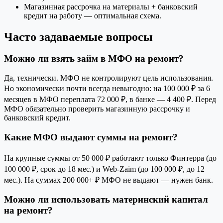
Магазинная рассрочка на материалы + банковский
кредит на работу — оптимальная схема.
Часто задаваемые вопросы
Можно ли взять займ в МФО на ремонт?
Да, технически. МФО не контролируют цель использования.
Но экономически почти всегда невыгодно: на 100 000 ₽ за 6
месяцев в МФО переплата 72 000 ₽, в банке — 4 400 ₽. Перед
МФО обязательно проверить магазинную рассрочку и
банковский кредит.
Какие МФО выдают суммы на ремонт?
На крупные суммы от 50 000 ₽ работают только Финтерра (до
100 000 ₽, срок до 18 мес.) и Web-Zaim (до 100 000 ₽, до 12
мес.). На суммах 200 000+ ₽ МФО не выдают — нужен банк.
Можно ли использовать материнский капитал
на ремонт?