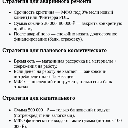
Стратегия для аварийного ремонта
Срочность критична — МФО под 0% (если новый
клиент) или Финтерра PDL.
Сумма обычно 30 000–80 000 ₽ — закрыть конкретную
проблему.
После аварийного — спокойно искать долгосрочное
финансирование (банк, страховку).
Стратегия для планового косметического
Время есть — магазинная рассрочка на материалы +
сбережения на работу.
Если денег на работу не хватает — банковский
потребкредит на 6–12 месяцев.
МФО — последний инструмент, только если банк
отказал.
Стратегия для капитального
Сумма 500 000+ ₽ — только банковский продукт
(потребкредит или залоговый).
МФО физически не выдают такие суммы (потолок 100
000 ₽).