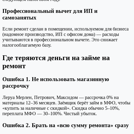
Профессиональный вычет для ИП и
самозанятых
Если ремонт сделан в помещении, используемом для бизнеса
(надомное производство, ИП с офисом дома) — расходы
учитываются в профессиональном вычете. Это снижает
налогооблагаемую базу.
Где теряются деньги на займе на
ремонт
Ошибка 1. Не использовать магазинную
рассрочку
Леруа Мерлен, Петрович, Максидом — рассрочка 0% на
материалы 12–36 месяцев. Заёмщик берёт займ в МФО, чтобы
«купить за наличные с скидкой». Скидка обычно 5–10%,
переплата МФО — 30–100%. Чистый убыток.
Ошибка 2. Брать на «всю сумму ремонта» сразу