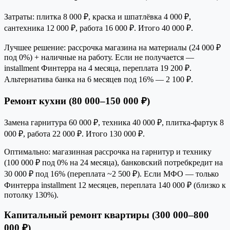
Затраты: плитка 8 000 ₽, краска и шпатлёвка 4 000 ₽,
сантехника 12 000 ₽, работа 16 000 ₽. Итого 40 000 ₽.
Лучшее решение: рассрочка магазина на материалы (24 000 ₽
под 0%) + наличные на работу. Если не получается —
installment Финтерра на 4 месяца, переплата 19 200 ₽.
Альтернатива банка на 6 месяцев под 16% — 2 100 ₽.
Ремонт кухни (80 000–150 000 ₽)
Замена гарнитура 60 000 ₽, техника 40 000 ₽, плитка-фартук 8
000 ₽, работа 22 000 ₽. Итого 130 000 ₽.
Оптимально: магазинная рассрочка на гарнитур и технику
(100 000 ₽ под 0% на 24 месяца), банковский потребкредит на
30 000 ₽ под 16% (переплата ~2 500 ₽). Если МФО — только
Финтерра installment 12 месяцев, переплата 140 000 ₽ (близко к
потолку 130%).
Капитальный ремонт квартиры (300 000–800
000 ₽)