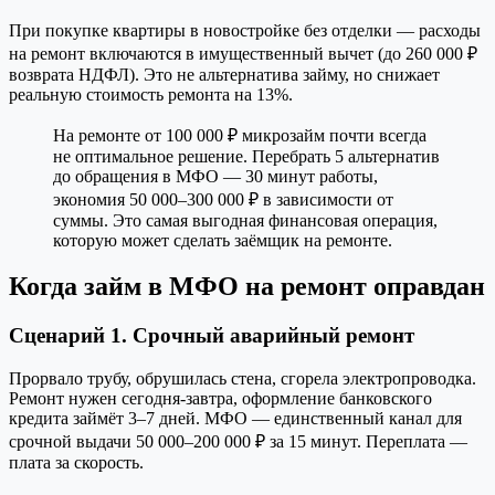
При покупке квартиры в новостройке без отделки — расходы
на ремонт включаются в имущественный вычет (до 260 000 ₽
возврата НДФЛ). Это не альтернатива займу, но снижает
реальную стоимость ремонта на 13%.
На ремонте от 100 000 ₽ микрозайм почти всегда
не оптимальное решение. Перебрать 5 альтернатив
до обращения в МФО — 30 минут работы,
экономия 50 000–300 000 ₽ в зависимости от
суммы. Это самая выгодная финансовая операция,
которую может сделать заёмщик на ремонте.
Когда займ в МФО на ремонт оправдан
Сценарий 1. Срочный аварийный ремонт
Прорвало трубу, обрушилась стена, сгорела электропроводка.
Ремонт нужен сегодня-завтра, оформление банковского
кредита займёт 3–7 дней. МФО — единственный канал для
срочной выдачи 50 000–200 000 ₽ за 15 минут. Переплата —
плата за скорость.