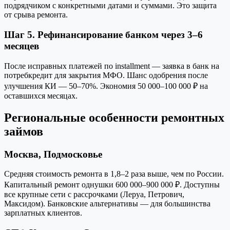
подрядчиком с конкретными датами и суммами. Это защита
от срыва ремонта.
Шаг 5. Рефинансирование банком через 3–6
месяцев
После исправных платежей по installment — заявка в банк на
потребкредит для закрытия МФО. Шанс одобрения после
улучшения КИ — 50–70%. Экономия 50 000–100 000 ₽ на
оставшихся месяцах.
Региональные особенности ремонтных
займов
Москва, Подмосковье
Средняя стоимость ремонта в 1,8–2 раза выше, чем по России.
Капитальный ремонт однушки 600 000–900 000 ₽. Доступны
все крупные сети с рассрочками (Леруа, Петрович,
Максидом). Банковские альтернативы — для большинства
зарплатных клиентов.