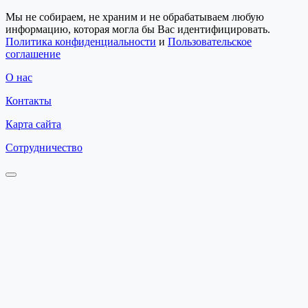
Мы не собираем, не храним и не обрабатываем любую
информацию, которая могла бы Вас идентифицировать.
Политика конфиденциальности
и
Пользовательское
соглашение
О нас
Контакты
Карта сайта
Сотрудничество