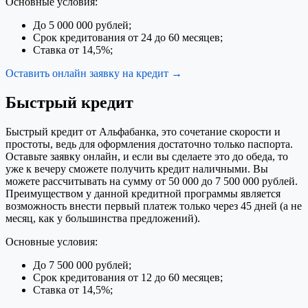
Основные условия:
До 5 000 000 рублей;
Срок кредитования от 24 до 60 месяцев;
Ставка от 14,5%;
Оставить онлайн заявку на кредит →
Быстрый кредит
Быстрый кредит от Альфабанка, это сочетание скорости и
простоты, ведь для оформления достаточно только паспорта.
Оставьте заявку онлайн, и если вы сделаете это до обеда, то
уже к вечеру сможете получить кредит наличными. Вы
можете рассчитывать на сумму от 50 000 до 7 500 000 рублей.
Преимуществом у данной кредитной программы является
возможность внести первый платеж только через 45 дней (а не
месяц, как у большинства предложений).
Основные условия:
До 7 500 000 рублей;
Срок кредитования от 12 до 60 месяцев;
Ставка от 14,5%;