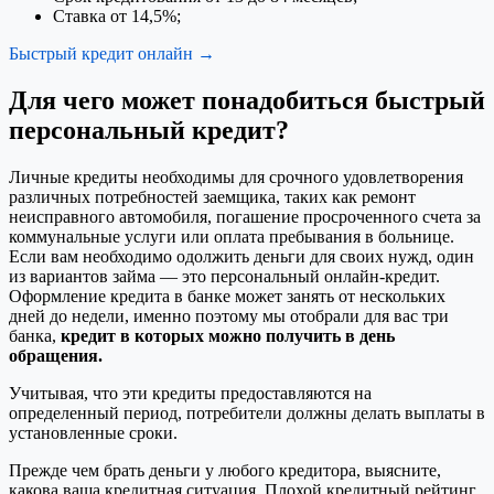
Ставка от 14,5%;
Быстрый кредит онлайн →
Для чего может понадобиться быстрый
персональный кредит?
Личные кредиты необходимы для срочного удовлетворения
различных потребностей заемщика, таких как ремонт
неисправного автомобиля, погашение просроченного счета за
коммунальные услуги или оплата пребывания в больнице.
Если вам необходимо одолжить деньги для своих нужд, один
из вариантов займа — это персональный онлайн-кредит.
Оформление кредита в банке может занять от нескольких
дней до недели, именно поэтому мы отобрали для вас три
банка,
кредит в которых можно получить в день
обращения.
Учитывая, что эти кредиты предоставляются на
определенный период, потребители должны делать выплаты в
установленные сроки.
Прежде чем брать деньги у любого кредитора, выясните,
какова ваша кредитная ситуация. Плохой кредитный рейтинг