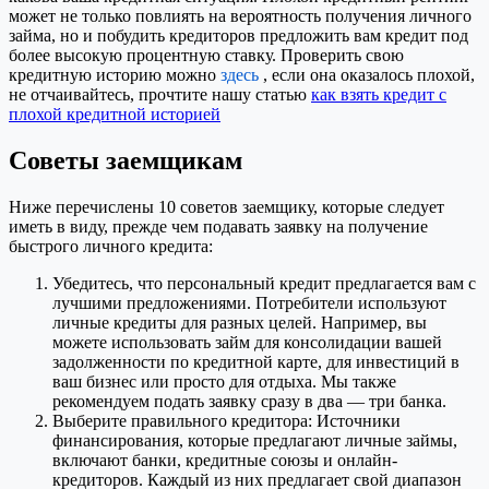
может не только повлиять на вероятность получения личного
займа, но и побудить кредиторов предложить вам кредит под
более высокую процентную ставку. Проверить свою
кредитную историю можно
здесь
, если она оказалось плохой,
не отчаивайтесь, прочтите нашу статью
как взять кредит с
плохой кредитной историей
Советы заемщикам
Ниже перечислены 10 советов заемщику, которые следует
иметь в виду, прежде чем подавать заявку на получение
быстрого личного кредита:
Убедитесь, что персональный кредит предлагается вам с
лучшими предложениями. Потребители используют
личные кредиты для разных целей. Например, вы
можете использовать займ для консолидации вашей
задолженности по кредитной карте, для инвестиций в
ваш бизнес или просто для отдыха. Мы также
рекомендуем подать заявку сразу в два — три банка.
Выберите правильного кредитора: Источники
финансирования, которые предлагают личные займы,
включают банки, кредитные союзы и онлайн-
кредиторов. Каждый из них предлагает свой диапазон