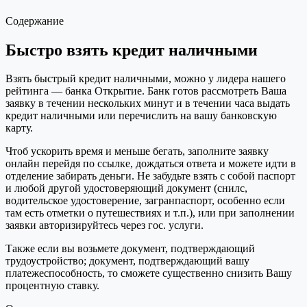
Содержание
Быстро взять кредит наличными
Взять быстрый кредит наличными, можно у лидера нашего
рейтинга — банка Открытие. Банк готов рассмотреть Ваша
заявку в течении нескольких минут и в течении часа выдать
кредит наличными или перечислить на вашу банковскую
карту.
Чтоб ускорить время и меньше бегать, заполните заявку
онлайн перейдя по ссылке, дождаться ответа и можете идти в
отделение забирать деньги. Не забудьте взять с собой паспорт
и любой другой удостоверяющий документ (снилс,
водительское удостоверение, загранпаспорт, особенно если
там есть отметки о путешествиях и т.п.), или при заполнении
заявки авторизируйтесь через гос. услуги.
Также если вы возьмете документ, подтверждающий
трудоустройство; документ, подтверждающий вашу
платежеспособность, то сможете существенно снизить Вашу
процентную ставку.