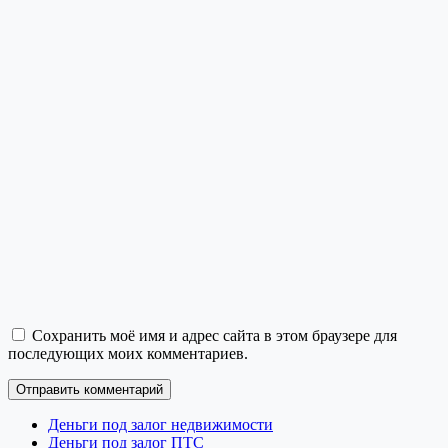
Сохранить моё имя и адрес сайта в этом браузере для
последующих моих комментариев.
Деньги под залог недвижимости
Деньги под залог ПТС