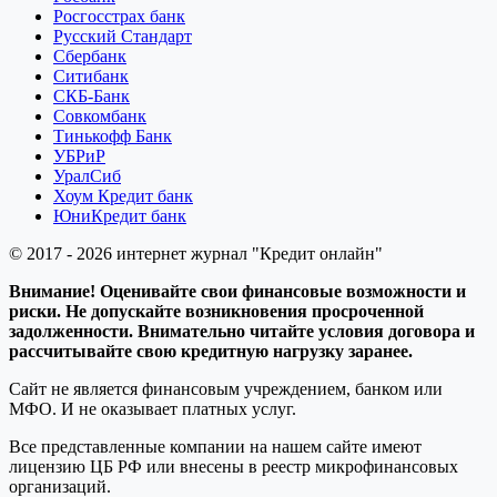
Росгосстрах банк
Русский Стандарт
Сбербанк
Ситибанк
СКБ-Банк
Совкомбанк
Тинькофф Банк
УБРиР
УралСиб
Хоум Кредит банк
ЮниКредит банк
© 2017 - 2026 интернет журнал "Кредит онлайн"
Внимание! Оценивайте свои финансовые возможности и
риски. Не допускайте возникновения просроченной
задолженности. Внимательно читайте условия договора и
рассчитывайте свою кредитную нагрузку заранее.
Сайт не является финансовым учреждением, банком или
МФО. И не оказывает платных услуг.
Все представленные компании на нашем сайте имеют
лицензию ЦБ РФ или внесены в реестр микрофинансовых
организаций.