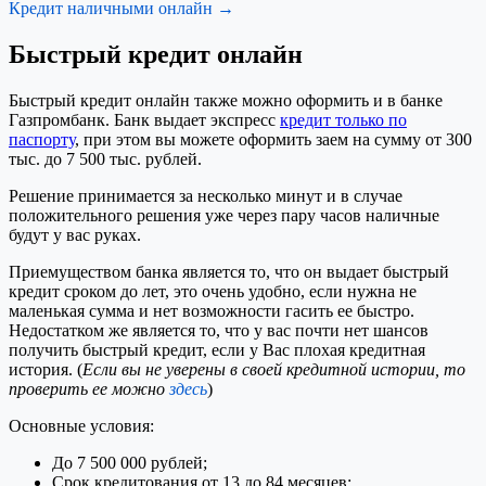
Кредит наличными онлайн →
Быстрый кредит онлайн
Быстрый кредит онлайн также можно оформить и в банке
Газпромбанк. Банк выдает экспресс
кредит только по
паспорту
, при этом вы можете оформить заем на сумму от 300
тыс. до 7 500 тыс. рублей.
Решение принимается за несколько минут и в случае
положительного решения уже через пару часов наличные
будут у вас руках.
Приемуществом банка является то, что он выдает быстрый
кредит сроком до лет, это очень удобно, если нужна не
маленькая сумма и нет возможности гасить ее быстро.
Недостатком же является то, что у вас почти нет шансов
получить быстрый кредит, если у Вас плохая кредитная
история. (
Если вы не уверены в своей кредитной истории, то
проверить ее можно
здесь
)
Основные условия:
До 7 500 000 рублей;
Срок кредитования от 13 до 84 месяцев;