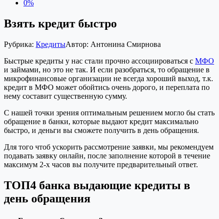
0%
Взять кредит быстро
Рубрика:
Кредиты
Автор:
Антонина Смирнова
Быстрые кредиты у нас стали прочно ассоциироваться с
МФО
и займами, но это не так. И если разобраться, то обращение в
микрофинансовые организации не всегда хороший выход, т.к.
кредит в МФО может обойтись очень дорого, и переплата по
нему составит существенную сумму.
С нашей точки зрения оптимальным решением могло бы стать
обращение в банки, которые выдают кредит максимально
быстро, и деньги вы сможете получить в день обращения.
Для того чтоб ускорить рассмотрение заявки, мы рекомендуем
подавать заявку онлайн, после заполнение которой в течение
максимум 2-х часов вы получите предварительный ответ.
ТОП4 банка выдающие кредиты в
день обращения