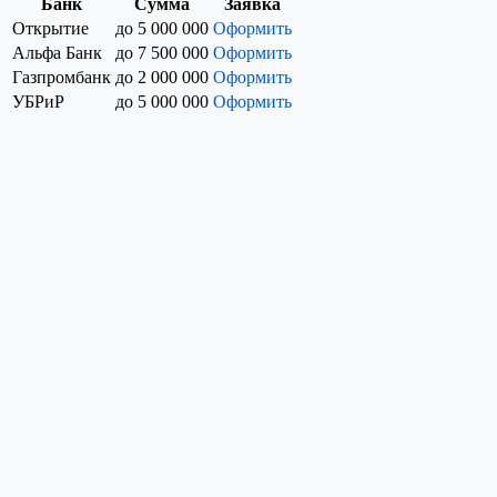
Банк
Сумма
Заявка
Открытие
до 5 000 000
Оформить
Альфа Банк
до 7 500 000
Оформить
Газпромбанк
до 2 000 000
Оформить
УБРиР
до 5 000 000
Оформить