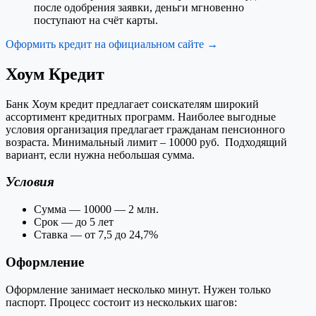
после одобрения заявки, деньги мгновенно
поступают на счёт карты.
Оформить кредит на официальном сайте →
Хоум Кредит
Банк Хоум кредит предлагает соискателям широкий
ассортимент кредитных программ. Наиболее выгодные
условия организация предлагает гражданам пенсионного
возраста. Минимальный лимит – 10000 руб. Подходящий
вариант, если нужна небольшая сумма.
Условия
Сумма — 10000 — 2 млн.
Срок — до 5 лет
Ставка — от 7,5 до 24,7%
Оформление
Оформление занимает несколько минут. Нужен только
паспорт. Процесс состоит из нескольких шагов: