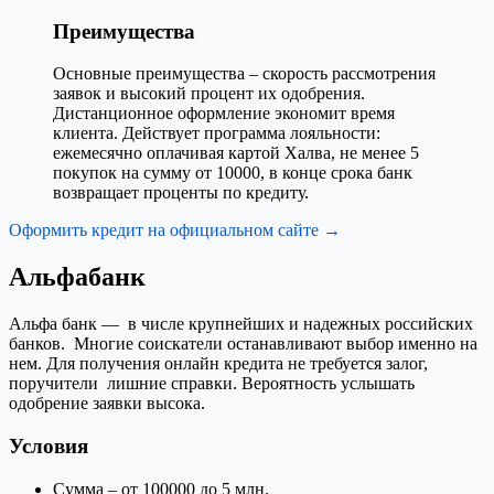
Преимущества
Основные преимущества – скорость рассмотрения
заявок и высокий процент их одобрения.
Дистанционное оформление экономит время
клиента. Действует программа лояльности:
ежемесячно оплачивая картой Халва, не менее 5
покупок на сумму от 10000, в конце срока банк
возвращает проценты по кредиту.
Оформить кредит на официальном сайте →
Альфабанк
Альфа банк — в числе крупнейших и надежных российских
банков. Многие соискатели останавливают выбор именно на
нем. Для получения онлайн кредита не требуется залог,
поручители лишние справки. Вероятность услышать
одобрение заявки высока.
Условия
Сумма – от 100000 до 5 млн.