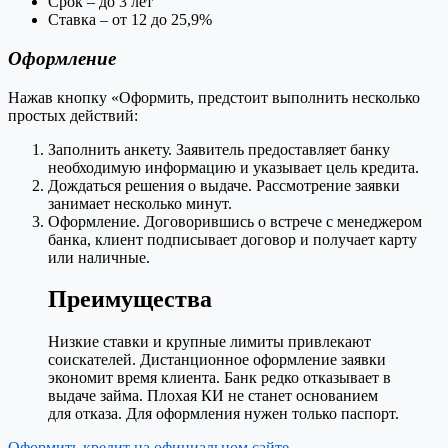
Срок – до 3 лет
Ставка – от 12 до 25,9%
Оформление
Нажав кнопку «Оформить, предстоит выполнить несколько
простых действий:
Заполнить анкету. Заявитель предоставляет банку
необходимую информацию и указывает цель кредита.
Дождаться решения о выдаче. Рассмотрение заявки
занимает несколько минут.
Оформление. Договорившись о встрече с менеджером
банка, клиент подписывает договор и получает карту
или наличные.
Преимущества
Низкие ставки и крупные лимиты привлекают
соискателей. Дистанционное оформление заявки
экономит время клиента. Банк редко отказывает в
выдаче займа. Плохая КИ не станет основанием
для отказа. Для оформления нужен только паспорт.
Оформить кредит на официальном сайте →