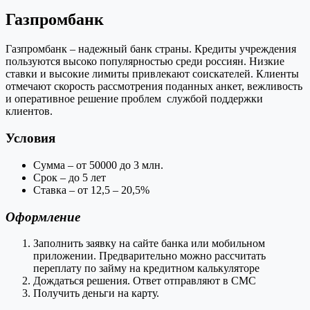
Газпромбанк
Газпромбанк – надежный банк страны. Кредиты учреждения
пользуются высоко популярностью среди россиян. Низкие
ставки и высокие лимиты привлекают соискателей. Клиенты
отмечают скорость рассмотрения поданных анкет, вежливость
и оперативное решение проблем службой поддержки
клиентов.
Условия
Сумма – от 50000 до 3 млн.
Срок – до 5 лет
Ставка – от 12,5 – 20,5%
Оформление
Заполнить заявку на сайте банка или мобильном
приложении. Предварительно можно рассчитать
переплату по займу на кредитном калькуляторе
Дождаться решения. Ответ отправляют в СМС
Получить деньги на карту.