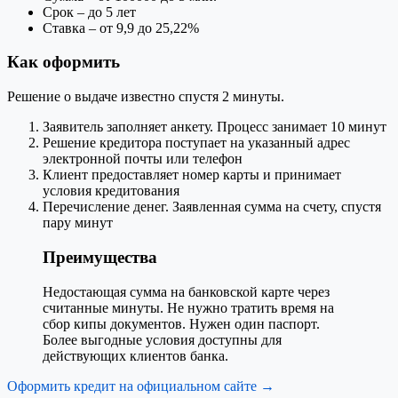
Срок – до 5 лет
Ставка – от 9,9 до 25,22%
Как оформить
Решение о выдаче известно спустя 2 минуты.
Заявитель заполняет анкету. Процесс занимает 10 минут
Решение кредитора поступает на указанный адрес
электронной почты или телефон
Клиент предоставляет номер карты и принимает
условия кредитования
Перечисление денег. Заявленная сумма на счету, спустя
пару минут
Преимущества
Недостающая сумма на банковской карте через
считанные минуты. Не нужно тратить время на
сбор кипы документов. Нужен один паспорт.
Более выгодные условия доступны для
действующих клиентов банка.
Оформить кредит на официальном сайте →