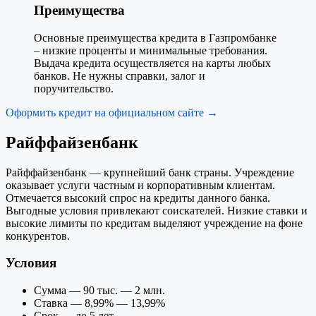
Преимущества
Основные преимущества кредита в Газпромбанке
– низкие проценты и минимальные требования.
Выдача кредита осуществляется на карты любых
банков. Не нужны справки, залог и
поручительство.
Оформить кредит на официальном сайте →
Райффайзенбанк
Райффайзенбанк — крупнейший банк страны. Учреждение
оказывает услуги частным и корпоративным клиентам.
Отмечается высокий спрос на кредиты данного банка.
Выгодные условия привлекают соискателей. Низкие ставки и
высокие лимиты по кредитам выделяют учреждение на фоне
конкурентов.
Условия
Сумма — 90 тыс. — 2 млн.
Ставка — 8,99% — 13,99%
Срок — до 5 лет.