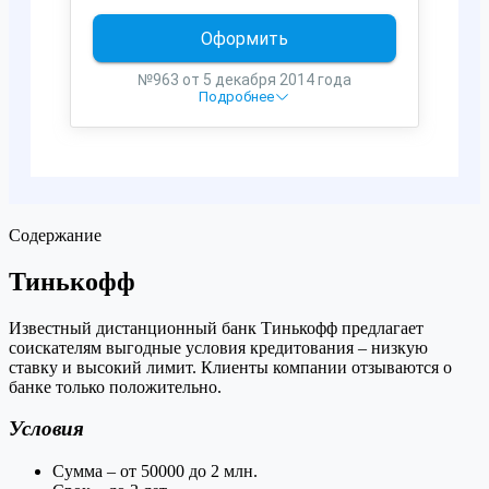
Содержание
Тинькофф
Известный дистанционный банк Тинькофф предлагает
соискателям выгодные условия кредитования – низкую
ставку и высокий лимит. Клиенты компании отзываются о
банке только положительно.
Условия
Сумма – от 50000 до 2 млн.