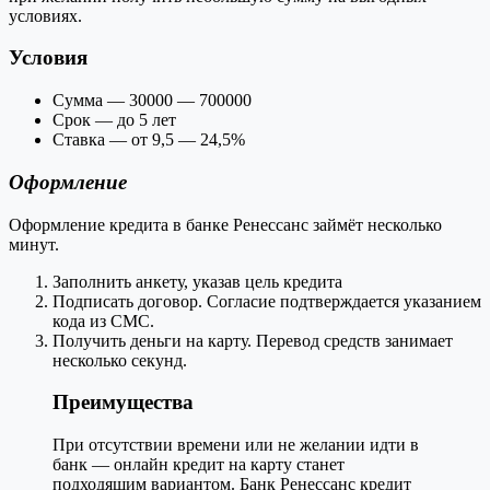
условиях.
Условия
Сумма — 30000 — 700000
Срок — до 5 лет
Ставка — от 9,5 — 24,5%
Оформление
Оформление кредита в банке Ренессанс займёт несколько
минут.
Заполнить анкету, указав цель кредита
Подписать договор. Согласие подтверждается указанием
кода из СМС.
Получить деньги на карту. Перевод средств занимает
несколько секунд.
Преимущества
При отсутствии времени или не желании идти в
банк — онлайн кредит на карту станет
подходящим вариантом. Банк Ренессанс кредит