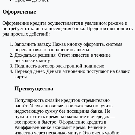
Оформление
Оформление кредита осуществляется в удаленном режиме и
не требует от клиента посещения банка. Предстоит выполнить
ряд простых действий:
Заполнить заявку. Нажав кнопку оформить, система
перенаправит к заполнению анкеты.
Дождаться решения. Ответ известен в течение
нескольких минут
Подписать договор электронной подписью
Перевод денег. Деньги мгновенно поступают на баланс
карты
Преимущества
Популярность онлайн кредитов стремительно
растёт. Услуга позволяет соискателям получить
недостающую сумму без посещения банка. Не
нужно тратить время на ожидание в очередях —
все просто и быстро. Оформление кредита в
Райффайзенбанке экономит время. Решение
известно через несколько минут. Это очень удобно: