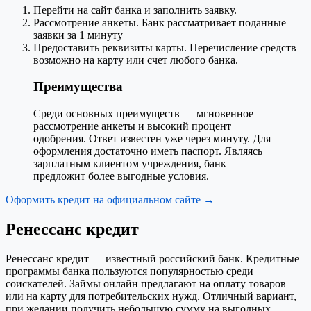
Перейти на сайт банка и заполнить заявку.
Рассмотрение анкеты. Банк рассматривает поданные
заявки за 1 минуту
Предоставить реквизиты карты. Перечисление средств
возможно на карту или счет любого банка.
Преимущества
Среди основных преимуществ — мгновенное
рассмотрение анкеты и высокий процент
одобрения. Ответ известен уже через минуту. Для
оформления достаточно иметь паспорт. Являясь
зарплатным клиентом учреждения, банк
предложит более выгодные условия.
Оформить кредит на официальном сайте →
Ренессанс кредит
Ренессанс кредит — известный российский банк. Кредитные
программы банка пользуются популярностью среди
соискателей. Займы онлайн предлагают на оплату товаров
или на карту для потребительских нужд. Отличный вариант,
при желании получить небольшую сумму на выгодных