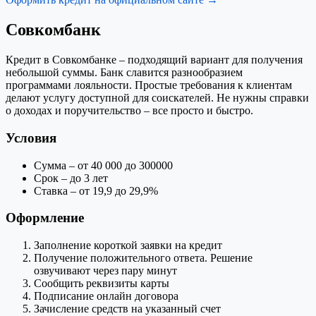
Совкомбанк
Кредит в Совкомбанке – подходящий вариант для получения
небольшой суммы. Банк славится разнообразием
программами лояльности. Простые требования к клиентам
делают услугу доступной для соискателей. Не нужны справки
о доходах и поручительство – все просто и быстро.
Условия
Сумма – от 40 000 до 300000
Срок – до 3 лет
Ставка – от 19,9 до 29,9%
Оформление
Заполнение короткой заявки на кредит
Получение положительного ответа. Решение
озвучивают через пару минут
Сообщить реквизиты карты
Подписание онлайн договора
Зачисление средств на указанный счет