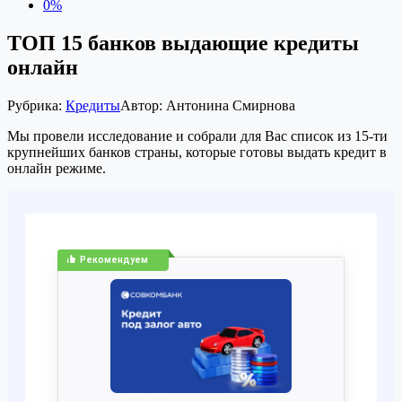
0%
ТОП 15 банков выдающие кредиты
онлайн
Рубрика:
Кредиты
Автор:
Антонина Смирнова
Мы провели исследование и собрали для Вас список из 15-ти
крупнейших банков страны, которые готовы выдать кредит в
онлайн режиме.