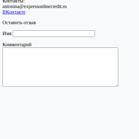
Контакты:
antonina@expressonlinecredit.ru
ВКонтакте
Оставить отзыв
Имя
Комментарий