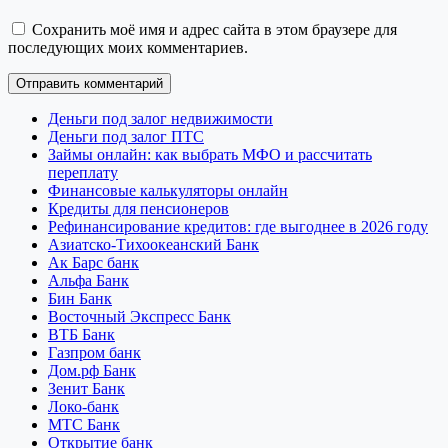
Сохранить моё имя и адрес сайта в этом браузере для
последующих моих комментариев.
Деньги под залог недвижимости
Деньги под залог ПТС
Займы онлайн: как выбрать МФО и рассчитать
переплату
Финансовые калькуляторы онлайн
Кредиты для пенсионеров
Рефинансирование кредитов: где выгоднее в 2026 году
Азиатско-Тихоокеанский Банк
Ак Барс банк
Альфа Банк
Бин Банк
Восточный Экспресс Банк
ВТБ Банк
Газпром банк
Дом.рф Банк
Зенит Банк
Локо-банк
МТС Банк
Открытие банк