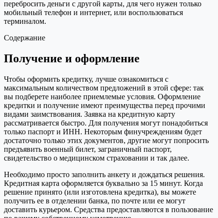
перебросить деньги с другой карты, для чего нужен только
мобильный телефон и интернет, или воспользоваться
терминалом.
Содержание
Получение и оформление
Чтобы оформить кредитку, лучше ознакомиться с
максимальным количеством предложений в этой сфере: так
вы подберете наиболее приемлемые условия. Оформление
кредитки и получение имеют преимущества перед прочими
видами заимствования. Заявка на кредитную карту
рассматривается быстро. Для получения могут понадобиться
только паспорт и ИНН. Некоторым финучреждениям будет
достаточно только этих документов, другие могут попросить
предъявить военный билет, заграничный паспорт,
свидетельство о медицинском страховании и так далее.
Необходимо просто заполнить анкету и дождаться решения.
Кредитная карта оформляется буквально за 15 минут. Когда
решение принято (или изготовлена кредитка), вы можете
получить ее в отделении банка, по почте или ее могут
доставить курьером. Средства предоставляются в пользование