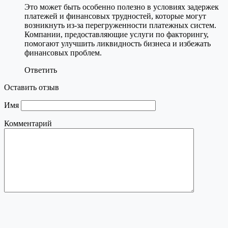
Это может быть особенно полезно в условиях задержек
платежей и финансовых трудностей, которые могут
возникнуть из-за перегруженности платежных систем.
Компании, предоставляющие услуги по факторингу,
помогают улучшить ликвидность бизнеса и избежать
финансовых проблем.
Ответить
Оставить отзыв
Имя
Комментарий