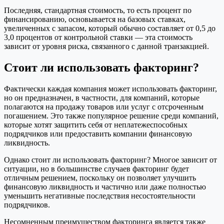
Последняя, стандартная стоимость, то есть процент по
финансированию, основывается на базовых ставках,
увеличенных с запасом, который обычно составляет от 0,5 до
3,0 процентов от контрольной ставки — эта стоимость
зависит от уровня риска, связанного с данной транзакцией.
Стоит ли использовать факторинг?
Фактически каждая компания может использовать факторинг,
но он предназначен, в частности, для компаний, которые
полагаются на продажу товаров или услуг с отсроченным
погашением. Это также популярное решение среди компаний,
которые хотят защитить себя от неплатежеспособных
подрядчиков или предоставить компании финансовую
ликвидность.
Однако стоит ли использовать факторинг? Многое зависит от
ситуации, но в большинстве случаев факторинг будет
отличным решением, поскольку он позволяет улучшить
финансовую ликвидность и частично или даже полностью
уменьшить негативные последствия несостоятельности
подрядчиков.
Несомненным преимуществом факторинга является также