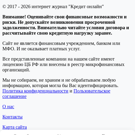
© 2017 - 2026 интернет журнал "Кредит онлайн"
Внимание! Оценивайте свои финансовые возможности и
риски. Не допускайте возникновения просроченной
задолженности. Внимательно читайте условия договора и
рассчитывайте свою кредитную нагрузку заранее.
Сайт не является финансовым учреждением, банком или
МФО. И не оказывает платных услуг.
Все представленные компании на нашем сайте имеют
лицензию ЦБ РФ или внесены в реестр микрофинансовых
организаций.
Мы не собираем, не храним и не обрабатываем любую
информацию, которая могла бы Вас идентифицировать.
Политика конфиденциальности
и
Пользовательское
соглашение
О нас
Контакты
Карта сайта