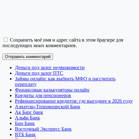
Сохранить моё имя и адрес сайта в этом браузере для
последующих моих комментариев.
Деньги под залог недвижимости
Деньги под залог ПТС
Займы онлайн: как выбрать МФО и рассчитать
переплату
Финансовые калькуляторы онлайн
Кредиты для пенсионеров
Рефинансирование кредитов: где выгоднее в 2026 году
Азиатско-Тихоокеанский Банк
Ак Барс банк
Альфа Банк
Бин Банк
Восточный Экспресс Банк
ВТБ Банк