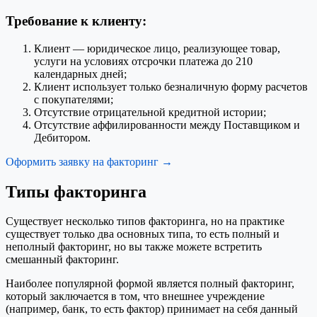
Требование к клиенту:
Клиент — юридическое лицо, реализующее товар,
услуги на условиях отсрочки платежа до 210
календарных дней;
Клиент использует только безналичную форму расчетов
с покупателями;
Отсутствие отрицательной кредитной истории;
Отсутствие аффилированности между Поставщиком и
Дебитором.
Оформить заявку на факторинг →
Типы факторинга
Существует несколько типов факторинга, но на практике
существует только два основных типа, то есть полный и
неполный факторинг, но вы также можете встретить
смешанный факторинг.
Наиболее популярной формой является полный факторинг,
который заключается в том, что внешнее учреждение
(например, банк, то есть фактор) принимает на себя данный