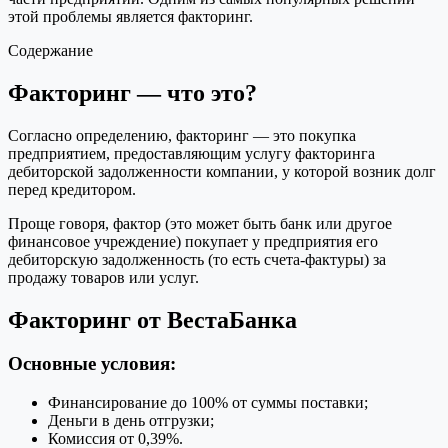
этой проблемы является факторинг.
Содержание
Факторинг — что это?
Согласно определению, факторинг — это покупка
предприятием, предоставляющим услугу факторинга
дебиторской задолженности компании, у которой возник долг
перед кредитором.
Проще говоря, фактор (это может быть банк или другое
финансовое учреждение) покупает у предприятия его
дебиторскую задолженность (то есть счета-фактуры) за
продажу товаров или услуг.
Факторинг от ВестаБанка
Основные условия:
Финансирование до 100% от суммы поставки;
Деньги в день отгрузки;
Комиссия от 0,39%.