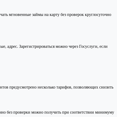
учать мгновенные займы на карту без проверок круглосуточно
ые, адрес. Зарегистрироваться можно через Госуслуги, если
иентов предусмотрено несколько тарифов, позволяющих снизить
срочно без проверки можно получить при соответствии минимуму