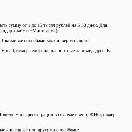
ь сумму от 1 до 15 тысяч рублей на 5-30 дней. Для
Стандартный» и «Минизаем»).
. Такими же способами можно вернуть долг.
E-mail, номер телефона, паспортные данные, адрес. В
 Новичкам для регистрации в системе ввести ФИО, номер
 можно так же или другими способами: