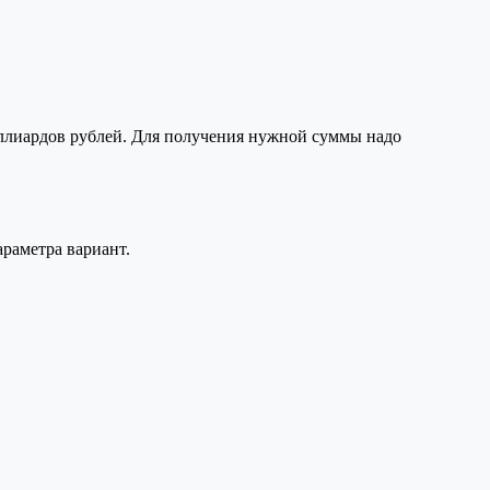
ллиардов рублей. Для получения нужной суммы надо
раметра вариант.