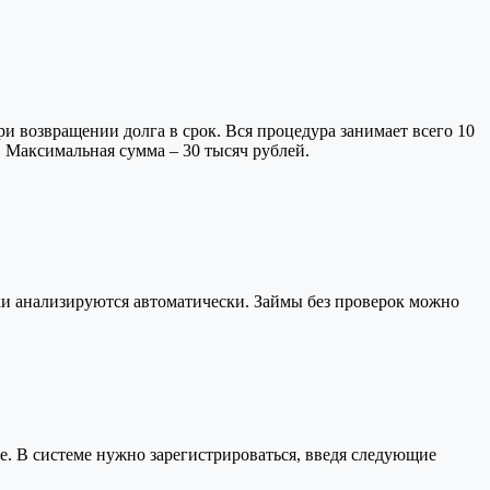
ри возвращении долга в срок. Вся процедура занимает всего 10
. Максимальная сумма – 30 тысяч рублей.
ки анализируются автоматически. Займы без проверок можно
е. В системе нужно зарегистрироваться, введя следующие