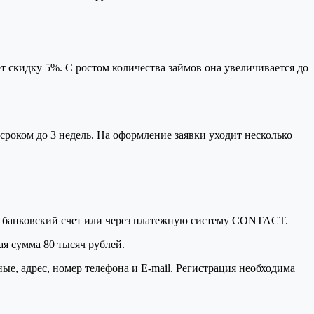
т скидку 5%. С ростом количества займов она увеличивается до
сроком до 3 недель. На оформление заявки уходит несколько
на банковский счет или через платежную систему CONTACT.
я сумма 80 тысяч рублей.
е, адрес, номер телефона и E-mail. Регистрация необходима