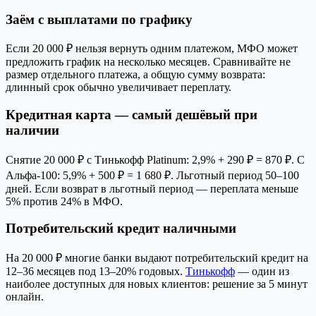
Заём с выплатами по графику
Если 20 000 ₽ нельзя вернуть одним платежом, МФО может
предложить график на несколько месяцев. Сравнивайте не
размер отдельного платежа, а общую сумму возврата:
длинный срок обычно увеличивает переплату.
Кредитная карта — самый дешёвый при
наличии
Снятие 20 000 ₽ с Тинькофф Platinum: 2,9% + 290 ₽ = 870 ₽. С
Альфа-100: 5,9% + 500 ₽ = 1 680 ₽. Льготный период 50–100
дней. Если возврат в льготный период — переплата меньше
5% против 24% в МФО.
Потребительский кредит наличными
На 20 000 ₽ многие банки выдают потребительский кредит на
12–36 месяцев под 13–20% годовых.
Тинькофф
— один из
наиболее доступных для новых клиентов: решение за 5 минут
онлайн.