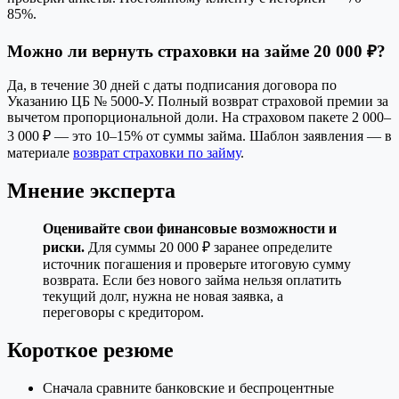
85%.
Можно ли вернуть страховки на займе 20 000 ₽?
Да, в течение 30 дней с даты подписания договора по
Указанию ЦБ № 5000-У. Полный возврат страховой премии за
вычетом пропорциональной доли. На страховом пакете 2 000–
3 000 ₽ — это 10–15% от суммы займа. Шаблон заявления — в
материале
возврат страховки по займу
.
Мнение эксперта
Оценивайте свои финансовые возможности и
риски.
Для суммы 20 000 ₽ заранее определите
источник погашения и проверьте итоговую сумму
возврата. Если без нового займа нельзя оплатить
текущий долг, нужна не новая заявка, а
переговоры с кредитором.
Короткое резюме
Сначала сравните банковские и беспроцентные