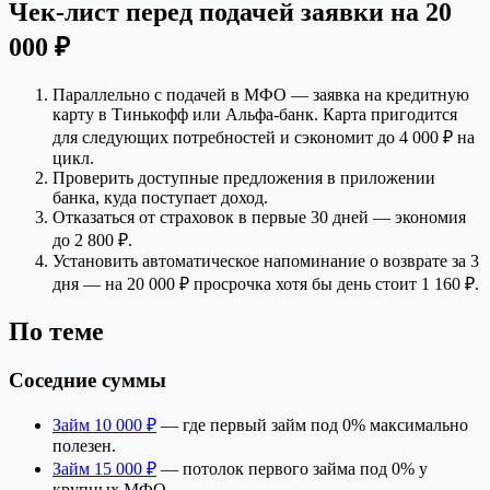
Чек-лист перед подачей заявки на 20
000 ₽
Параллельно с подачей в МФО — заявка на кредитную
карту в Тинькофф или Альфа-банк. Карта пригодится
для следующих потребностей и сэкономит до 4 000 ₽ на
цикл.
Проверить доступные предложения в приложении
банка, куда поступает доход.
Отказаться от страховок в первые 30 дней — экономия
до 2 800 ₽.
Установить автоматическое напоминание о возврате за 3
дня — на 20 000 ₽ просрочка хотя бы день стоит 1 160 ₽.
По теме
Соседние суммы
Займ 10 000 ₽
— где первый займ под 0% максимально
полезен.
Займ 15 000 ₽
— потолок первого займа под 0% у
крупных МФО.