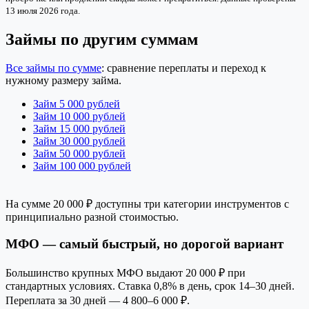
13 июля 2026 года.
Займы по другим суммам
Все займы по сумме
: сравнение переплаты и переход к
нужному размеру займа.
Займ 5 000 рублей
Займ 10 000 рублей
Займ 15 000 рублей
Займ 30 000 рублей
Займ 50 000 рублей
Займ 100 000 рублей
На сумме 20 000 ₽ доступны три категории инструментов с
принципиально разной стоимостью.
МФО — самый быстрый, но дорогой вариант
Большинство крупных МФО выдают 20 000 ₽ при
стандартных условиях. Ставка 0,8% в день, срок 14–30 дней.
Переплата за 30 дней — 4 800–6 000 ₽.