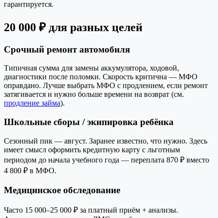
гарантируется.
20 000 ₽ для разных целей
Срочный ремонт автомобиля
Типичная сумма для замены аккумулятора, ходовой,
диагностики после поломки. Скорость критична — МФО
оправдано. Лучше выбрать МФО с продлением, если ремонт
затягивается и нужно больше времени на возврат (см.
продление займа
).
Школьные сборы / экипировка ребёнка
Сезонный пик — август. Заранее известно, что нужно. Здесь
имеет смысл оформить кредитную карту с льготным
периодом до начала учебного года — переплата 870 ₽ вместо
4 800 ₽ в МФО.
Медицинское обследование
Часто 15 000–25 000 ₽ за платный приём + анализы.