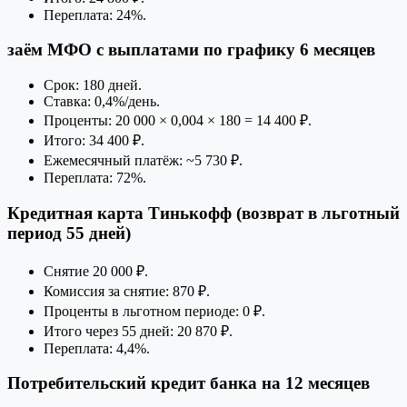
Переплата: 24%.
заём МФО с выплатами по графику 6 месяцев
Срок: 180 дней.
Ставка: 0,4%/день.
Проценты: 20 000 × 0,004 × 180 = 14 400 ₽.
Итого: 34 400 ₽.
Ежемесячный платёж: ~5 730 ₽.
Переплата: 72%.
Кредитная карта Тинькофф (возврат в льготный
период 55 дней)
Снятие 20 000 ₽.
Комиссия за снятие: 870 ₽.
Проценты в льготном периоде: 0 ₽.
Итого через 55 дней: 20 870 ₽.
Переплата: 4,4%.
Потребительский кредит банка на 12 месяцев