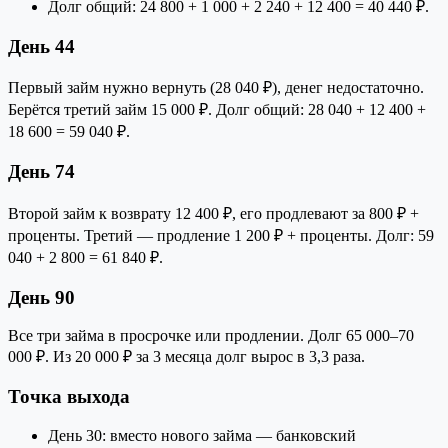
Долг общий: 24 800 + 1 000 + 2 240 + 12 400 = 40 440 ₽.
День 44
Первый займ нужно вернуть (28 040 ₽), денег недостаточно.
Берётся третий займ 15 000 ₽. Долг общий: 28 040 + 12 400 +
18 600 = 59 040 ₽.
День 74
Второй займ к возврату 12 400 ₽, его продлевают за 800 ₽ +
проценты. Третий — продление 1 200 ₽ + проценты. Долг: 59
040 + 2 800 = 61 840 ₽.
День 90
Все три займа в просрочке или продлении. Долг 65 000–70
000 ₽. Из 20 000 ₽ за 3 месяца долг вырос в 3,3 раза.
Точка выхода
День 30: вместо нового займа — банковский