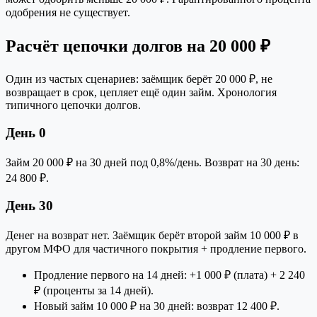
одобрения не существует.
Расчёт цепочки долгов на 20 000 ₽
Один из частых сценариев: заёмщик берёт 20 000 ₽, не
возвращает в срок, цепляет ещё один займ. Хронология
типичного цепочки долгов.
День 0
Займ 20 000 ₽ на 30 дней под 0,8%/день. Возврат на 30 день:
24 800 ₽.
День 30
Денег на возврат нет. Заёмщик берёт второй займ 10 000 ₽ в
другом МФО для частичного покрытия + продление первого.
Продление первого на 14 дней: +1 000 ₽ (плата) + 2 240
₽ (проценты за 14 дней).
Новый займ 10 000 ₽ на 30 дней: возврат 12 400 ₽.