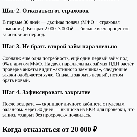
Шаг 2. Отказаться от страховок
В первые 30 дней — двойная подача (МФО + страховая
компания). Возврат 2 000–3 000 ₽ — больше всех процентов
за основной период.
Шаг 3. Не брать второй займ параллельно
Соблазн: ещё одна потребность, ещё один первый займ под
0% в другом МФО. На двух параллельных займах ПДН растёт,
проверка анкеты видит «активного заёмщика», следующие
заявки одобряются хуже. Сначала закрыть первый, потом
брать новый.
Шаг 4. Зафиксировать закрытие
После возврата — скриншот личного кабинета с нулевым
балансом. Через 30 дней — выписка из БКИ для проверки, что
запись «закрыт без просрочек» появилась.
Когда отказаться от 20 000 ₽