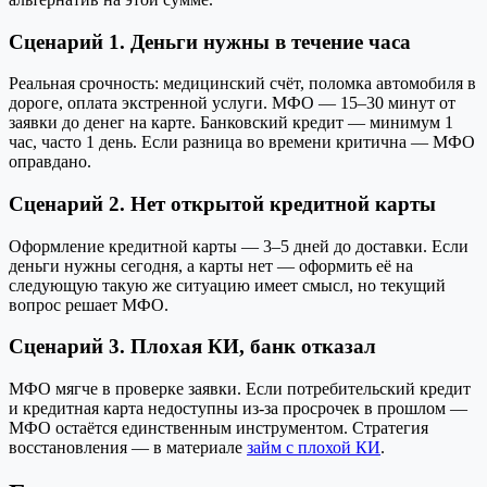
Сценарий 1. Деньги нужны в течение часа
Реальная срочность: медицинский счёт, поломка автомобиля в
дороге, оплата экстренной услуги. МФО — 15–30 минут от
заявки до денег на карте. Банковский кредит — минимум 1
час, часто 1 день. Если разница во времени критична — МФО
оправдано.
Сценарий 2. Нет открытой кредитной карты
Оформление кредитной карты — 3–5 дней до доставки. Если
деньги нужны сегодня, а карты нет — оформить её на
следующую такую же ситуацию имеет смысл, но текущий
вопрос решает МФО.
Сценарий 3. Плохая КИ, банк отказал
МФО мягче в проверке заявки. Если потребительский кредит
и кредитная карта недоступны из-за просрочек в прошлом —
МФО остаётся единственным инструментом. Стратегия
восстановления — в материале
займ с плохой КИ
.