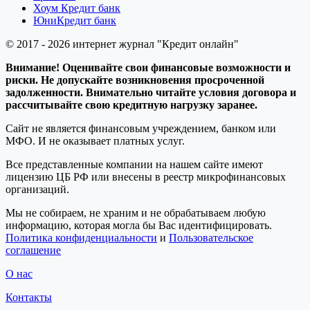
Хоум Кредит банк
ЮниКредит банк
© 2017 - 2026 интернет журнал "Кредит онлайн"
Внимание! Оценивайте свои финансовые возможности и
риски. Не допускайте возникновения просроченной
задолженности. Внимательно читайте условия договора и
рассчитывайте свою кредитную нагрузку заранее.
Сайт не является финансовым учреждением, банком или
МФО. И не оказывает платных услуг.
Все представленные компании на нашем сайте имеют
лицензию ЦБ РФ или внесены в реестр микрофинансовых
организаций.
Мы не собираем, не храним и не обрабатываем любую
информацию, которая могла бы Вас идентифицировать.
Политика конфиденциальности
и
Пользовательское
соглашение
О нас
Контакты