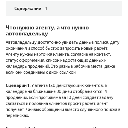
Содержание
Что нужно агенту, а что нужно
автовладельцу
Автовладельцу достаточно увидеть данные полиса, дату
окончания и способ быстро запросить новый расчёт.
Агенту нужны карточка клиента, согласие на контакт,
статус оформления, список недостающих данных и
календарь продлений. Это разные рабочие места, даже
если они соединены одной ссылкой.
Сценарий 1.
У агента 120 действующих клиентов. В
календаре на ближайшие 30 дней отображаются 14
продлений. Если программа за 10 дней создаёт задачу
связаться и половина клиентов просит расчёт, агент
получает 7 живых обращений вместо случайного поиска в
переписках.