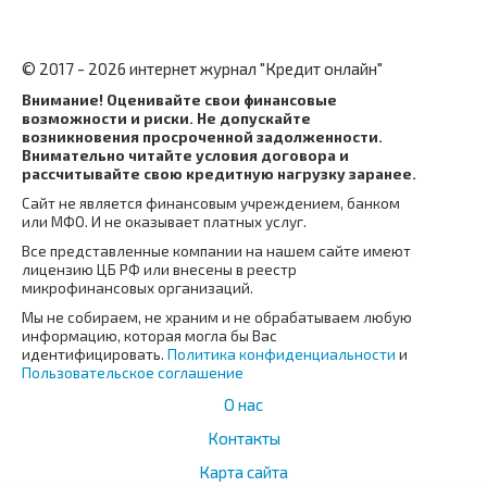
© 2017 - 2026 интернет журнал "Кредит онлайн"
Внимание! Оценивайте свои финансовые
возможности и риски. Не допускайте
возникновения просроченной задолженности.
Внимательно читайте условия договора и
рассчитывайте свою кредитную нагрузку заранее.
Сайт не является финансовым учреждением, банком
или МФО. И не оказывает платных услуг.
Все представленные компании на нашем сайте имеют
лицензию ЦБ РФ или внесены в реестр
микрофинансовых организаций.
Мы не собираем, не храним и не обрабатываем любую
информацию, которая могла бы Вас
идентифицировать.
Политика конфиденциальности
и
Пользовательское соглашение
О нас
Контакты
Карта сайта