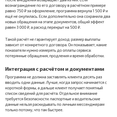
вознаграждение по его договору в расчётном примере
равно 750 ₽ за оформление, программа вернула 1 500 ₽ и
ещё не окупилась. Если дополнительно она сохранила два
новых обращения на этапе документов, общий эффект
равен 3 000 ₽, а расход перекрыт на 500 ₽.
Такой расчёт не гарантирует доход: размер выплаты
зависит от конкретного договора. Он показывает, какие
показатели нужно измерять до оплаты сервиса:
потерянные обращения, продления и время обработки.
Интеграция с расчётом и документами
Программа не должна заставлять клиента десять раз
вводить одни данные. Лучше, когда запрос начинается с
короткой формы, а дальше клиент получает понятный
список сведений для расчёта. Отдельное внимание
требуется безопасности: паспортные и водительские
данные нельзя раскидывать по личным мессенджерам
только потому, что так быстрее.