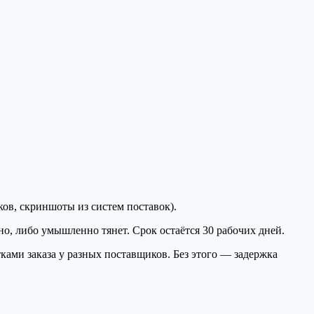
ков, скриншоты из систем поставок).
о, либо умышленно тянет. Срок остаётся 30 рабочих дней.
ами заказа у разных поставщиков. Без этого — задержка