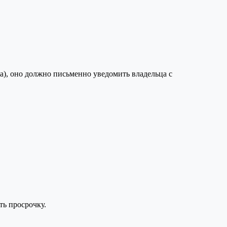
а), оно должно письменно уведомить владельца с
ть просрочку.