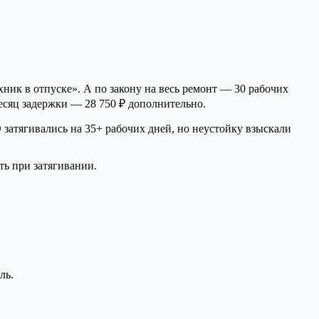
ник в отпуске». А по закону на весь ремонт — 30 рабочих
месяц задержки — 28 750 ₽ дополнительно.
затягивались на 35+ рабочих дней, но неустойку взыскали
ть при затягивании.
ль.