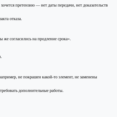
 хочется претензию — нет даты передачи, нет доказательств
акта отказа.
ы же согласились на продление срока».
.
апример, не покрашен какой-то элемент, не заменены
требовать дополнительные работы.