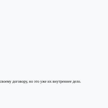
воему договору, но это уже их внутреннее дело.