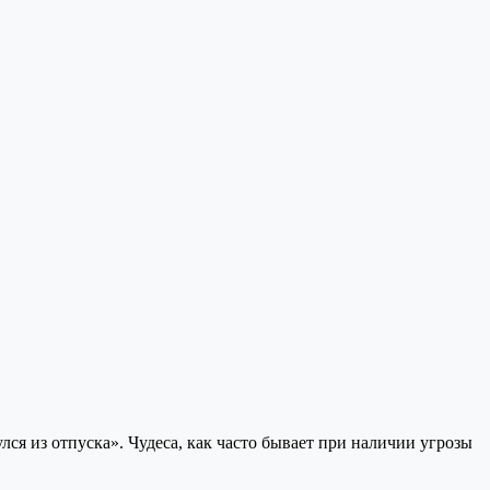
ся из отпуска». Чудеса, как часто бывает при наличии угрозы