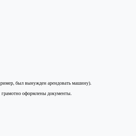
ример, был вынужден арендовать машину).
 и грамотно оформлены документы.