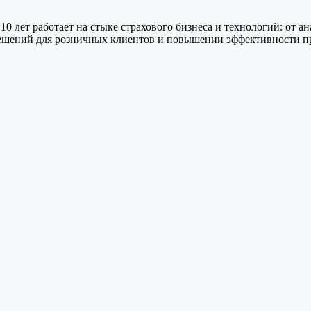
10 лет работает на стыке страхового бизнеса и технологий: от 
решений для розничных клиентов и повышении эффективности п