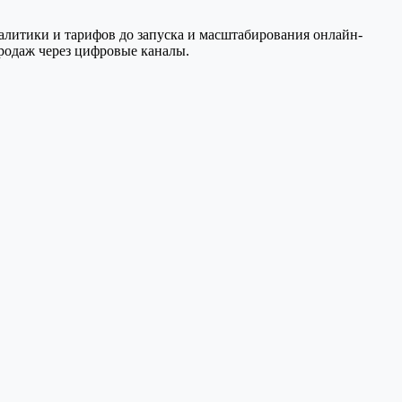
аналитики и тарифов до запуска и масштабирования онлайн-
родаж через цифровые каналы.