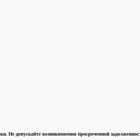
и. Не допускайте возникновения просроченной задолженност