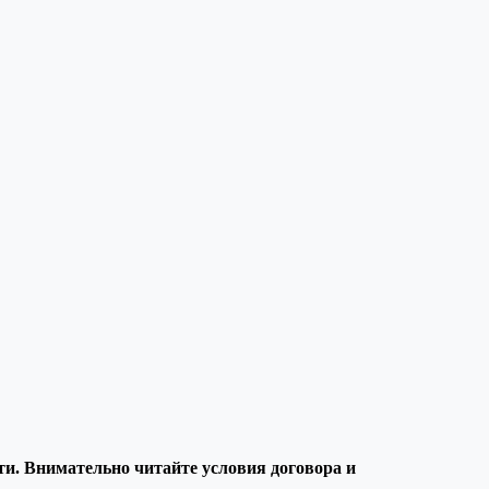
и. Внимательно читайте условия договора и