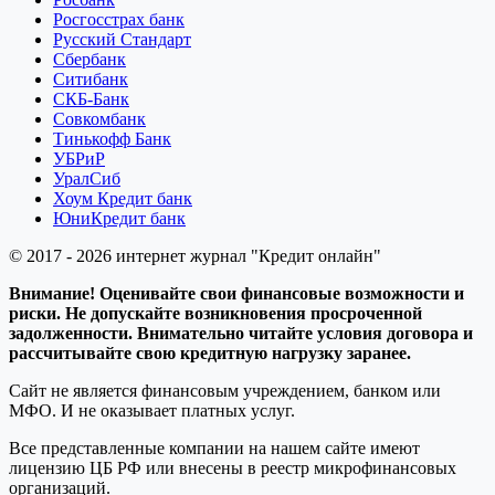
Росгосстрах банк
Русский Стандарт
Сбербанк
Ситибанк
СКБ-Банк
Совкомбанк
Тинькофф Банк
УБРиР
УралСиб
Хоум Кредит банк
ЮниКредит банк
© 2017 - 2026 интернет журнал "Кредит онлайн"
Внимание! Оценивайте свои финансовые возможности и
риски. Не допускайте возникновения просроченной
задолженности. Внимательно читайте условия договора и
рассчитывайте свою кредитную нагрузку заранее.
Сайт не является финансовым учреждением, банком или
МФО. И не оказывает платных услуг.
Все представленные компании на нашем сайте имеют
лицензию ЦБ РФ или внесены в реестр микрофинансовых
организаций.