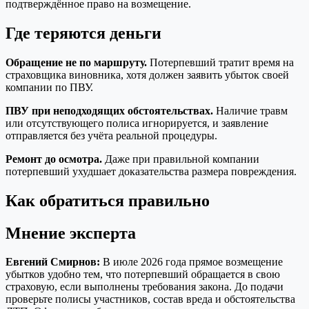
подтверждённое право на возмещение.
Где теряются деньги
Обращение не по маршруту.
Потерпевший тратит время на
страховщика виновника, хотя должен заявить убыток своей
компании по ПВУ.
ПВУ при неподходящих обстоятельствах.
Наличие травм
или отсутствующего полиса игнорируется, и заявление
отправляется без учёта реальной процедуры.
Ремонт до осмотра.
Даже при правильной компании
потерпевший ухудшает доказательства размера повреждения.
Как обратиться правильно
Мнение эксперта
Евгений Смирнов:
В июле 2026 года прямое возмещение
убытков удобно тем, что потерпевший обращается в свою
страховую, если выполнены требования закона. До подачи
проверьте полисы участников, состав вреда и обстоятельства