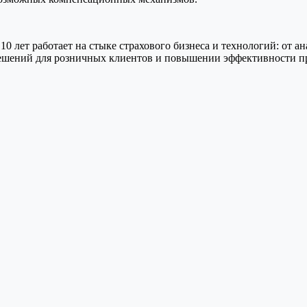
10 лет работает на стыке страхового бизнеса и технологий: от 
решений для розничных клиентов и повышении эффективности п