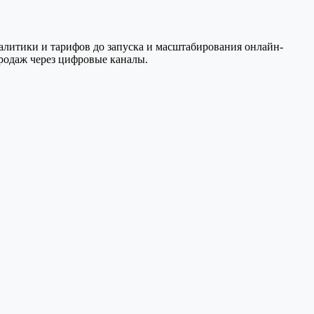
аналитики и тарифов до запуска и масштабирования онлайн-
родаж через цифровые каналы.