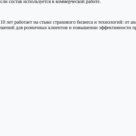
сли состав используется в коммерческой работе.
10 лет работает на стыке страхового бизнеса и технологий: от 
решений для розничных клиентов и повышении эффективности п