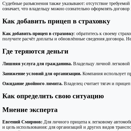
Судебные разъяснения также указывают: отсутствие требуемой 
означает, что владельцу можно сознательно оформлять договор 
Как добавить прицеп в страховку
Как добавить прицеп в страховку
: обратитесь к своему стра
получите расчёт доплаты и обновлённые сведения договора. Н
Где теряются деньги
Лишняя услуга для гражданина.
Владельцу личной легковой 
Занижение условий для организации.
Компания использует пр
Ожидание двойного лимита.
Владелец считает тягач и прицеп
Как определить свою ситуацию
Мнение эксперта
Евгений Смирнов:
Для личного прицепа к легковому автомоб
и цель использования: для организаций и других видов трансп