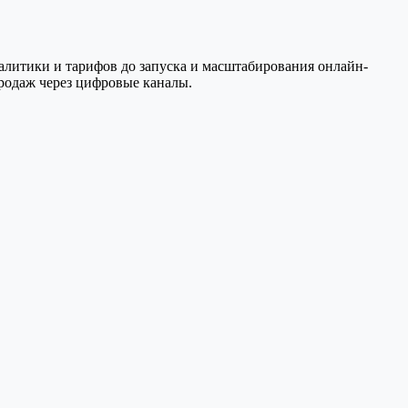
аналитики и тарифов до запуска и масштабирования онлайн-
родаж через цифровые каналы.