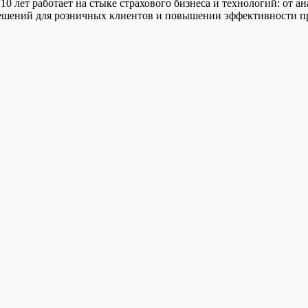
10 лет работает на стыке страхового бизнеса и технологий: от 
решений для розничных клиентов и повышении эффективности п