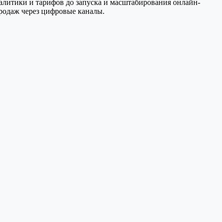
аналитики и тарифов до запуска и масштабирования онлайн-
родаж через цифровые каналы.