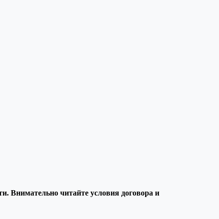
и. Внимательно читайте условия договора и