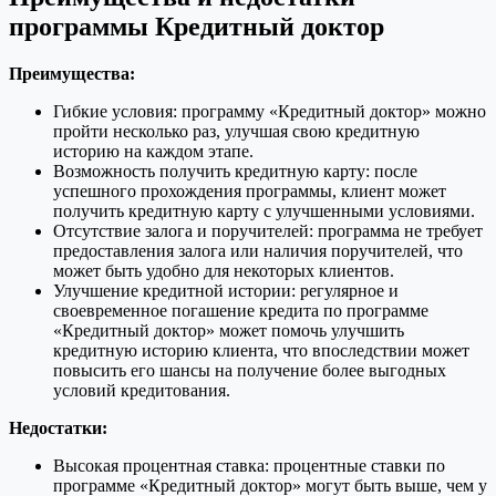
программы Кредитный доктор
Преимущества:
Гибкие условия: программу «Кредитный доктор» можно
пройти несколько раз, улучшая свою кредитную
историю на каждом этапе.
Возможность получить кредитную карту: после
успешного прохождения программы, клиент может
получить кредитную карту с улучшенными условиями.
Отсутствие залога и поручителей: программа не требует
предоставления залога или наличия поручителей, что
может быть удобно для некоторых клиентов.
Улучшение кредитной истории: регулярное и
своевременное погашение кредита по программе
«Кредитный доктор» может помочь улучшить
кредитную историю клиента, что впоследствии может
повысить его шансы на получение более выгодных
условий кредитования.
Недостатки:
Высокая процентная ставка: процентные ставки по
программе «Кредитный доктор» могут быть выше, чем у