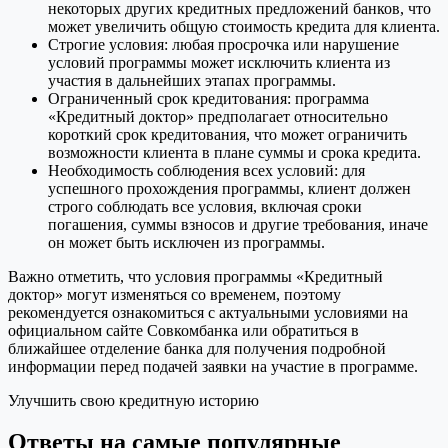
некоторых других кредитных предложений банков, что
может увеличить общую стоимость кредита для клиента.
Строгие условия: любая просрочка или нарушение
условий программы может исключить клиента из
участия в дальнейших этапах программы.
Ограниченный срок кредитования: программа
«Кредитный доктор» предполагает относительно
короткий срок кредитования, что может ограничить
возможности клиента в плане суммы и срока кредита.
Необходимость соблюдения всех условий: для
успешного прохождения программы, клиент должен
строго соблюдать все условия, включая сроки
погашения, суммы взносов и другие требования, иначе
он может быть исключен из программы.
Важно отметить, что условия программы «Кредитный
доктор» могут изменяться со временем, поэтому
рекомендуется ознакомиться с актуальными условиями на
официальном сайте Совкомбанка или обратиться в
ближайшее отделение банка для получения подробной
информации перед подачей заявки на участие в программе.
Улучшить свою кредитную историю
Ответы на самые популярные