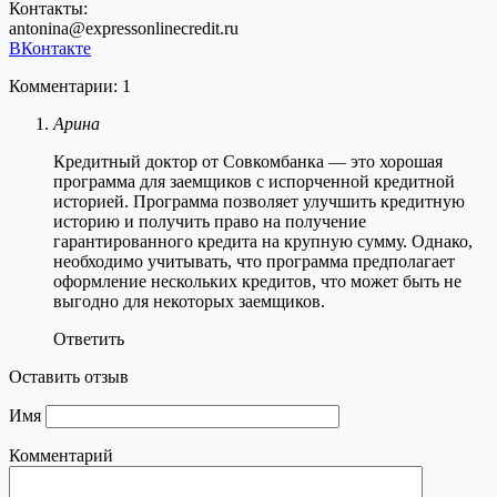
Контакты:
antonina@expressonlinecredit.ru
ВКонтакте
Комментарии: 1
Арина
Кредитный доктор от Совкомбанка — это хорошая
программа для заемщиков с испорченной кредитной
историей. Программа позволяет улучшить кредитную
историю и получить право на получение
гарантированного кредита на крупную сумму. Однако,
необходимо учитывать, что программа предполагает
оформление нескольких кредитов, что может быть не
выгодно для некоторых заемщиков.
Ответить
Оставить отзыв
Имя
Комментарий