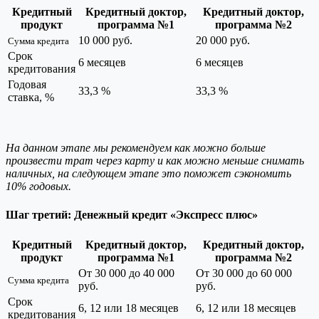
Кредитный
Кредитный доктор,
Кредитный доктор,
продукт
программа №1
программа №2
10 000 руб.
20 000 руб.
Сумма кредита
Срок
6 месяцев
6 месяцев
кредитования
Годовая
33,3 %
33,3 %
ставка, %
На данном этапе мы рекомендуем как можно больше
произвести трат через карту и как можно меньше снимать
наличных, на следующем этапе это поможет сэкономить
10% годовых.
Шаг третий: Денежный кредит «Экспресс плюс»
Кредитный
Кредитный доктор,
Кредитный доктор,
продукт
программа №1
программа №2
От 30 000 до 40 000
От 30 000 до 60 000
Сумма кредита
руб.
руб.
Срок
6, 12 или 18 месяцев
6, 12 или 18 месяцев
кредитования