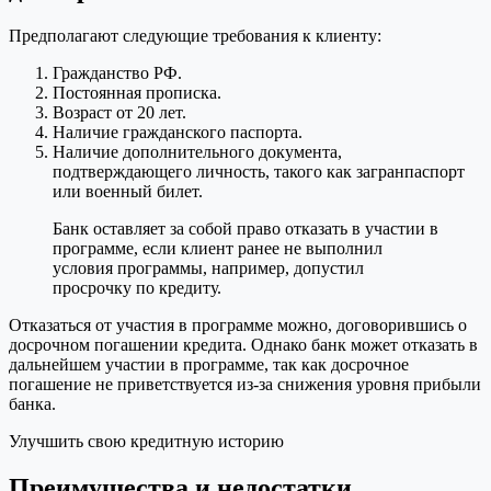
Предполагают следующие требования к клиенту:
Гражданство РФ.
Постоянная прописка.
Возраст от 20 лет.
Наличие гражданского паспорта.
Наличие дополнительного документа,
подтверждающего личность, такого как загранпаспорт
или военный билет.
Банк оставляет за собой право отказать в участии в
программе, если клиент ранее не выполнил
условия программы, например, допустил
просрочку по кредиту.
Отказаться от участия в программе можно, договорившись о
досрочном погашении кредита. Однако банк может отказать в
дальнейшем участии в программе, так как досрочное
погашение не приветствуется из-за снижения уровня прибыли
банка.
Улучшить свою кредитную историю
Преимущества и недостатки