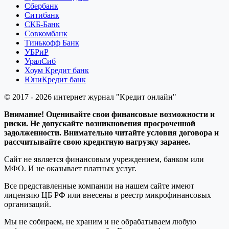
Сбербанк
Ситибанк
СКБ-Банк
Совкомбанк
Тинькофф Банк
УБРиР
УралСиб
Хоум Кредит банк
ЮниКредит банк
© 2017 - 2026 интернет журнал "Кредит онлайн"
Внимание! Оценивайте свои финансовые возможности и
риски. Не допускайте возникновения просроченной
задолженности. Внимательно читайте условия договора и
рассчитывайте свою кредитную нагрузку заранее.
Сайт не является финансовым учреждением, банком или
МФО. И не оказывает платных услуг.
Все представленные компании на нашем сайте имеют
лицензию ЦБ РФ или внесены в реестр микрофинансовых
организаций.
Мы не собираем, не храним и не обрабатываем любую