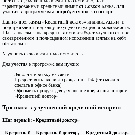
не только улучшенную кредитную историю, но и
гарантированный кредитный лимит от Совком Банка. Для
участия в программе вам потребуется только паспорт.
Данная программа «Кредитный доктор» индивидуальна, и
подстраивается под вашу текущую ситуацию и возможности.
Шаг за шагом ваша кредитная история будет улучшаться, при
своевременном и полноценном исполнении взятых на себя
обязательств.
Улучшить свою кредитную историю →
Для участия в программе вам нужно:
Заполнить заявку на сайте
Предоставить паспорт гражданина РФ (это можно
сделать в офисе банка)
Оформить продукт для улучшение кредитной истории
«Кредитный доктор»
Три шага к улучшенной кредитной истории:
Шаг первый: «Кредитный доктор»
Кредитный
Кредитный доктор,
Кредитный доктор,