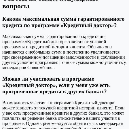
вопросы
Какова максимальная сумма гарантированного
кредита по программе «Кредитный доктор»?
Максимальная сумма гарантированного кредита по
программе «Кредитный доктор» зависит от условий
программы и кредитной истории клиента. Обычно она
начинается с небольших сумм и постепенно увеличивается
при своевременном погашении задолженности и соблюдении
других условий программы. Точные суммы можно уточнить у
менеджеров Совкомбанка.
Можно ли участвовать в программе
«Кредитный доктор», если у меня уже есть
просроченные кредиты в других банках?
Возможность участия в программе «Кредитный доктор»
может зависеть от текущей кредитной истории клиента. Если
у вас есть просроченные кредиты в других банках, это может
повлиять на решение банка относительно вашего участия в
программе. Однако, рекомендуется обратиться к менеджерам
Совкомбанка для получения подробной информации и