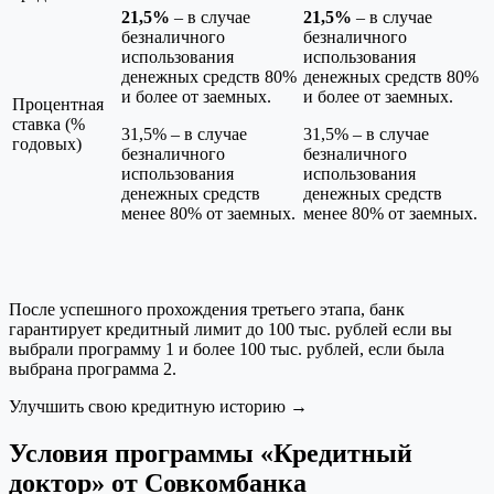
21,5%
– в случае
21,5%
– в случае
безналичного
безналичного
использования
использования
денежных средств 80%
денежных средств 80%
и более от заемных.
и более от заемных.
Процентная
ставка (%
31,5% – в случае
31,5% – в случае
годовых)
безналичного
безналичного
использования
использования
денежных средств
денежных средств
менее 80% от заемных.
менее 80% от заемных.
После успешного прохождения третьего этапа, банк
гарантирует кредитный лимит до 100 тыс. рублей если вы
выбрали программу 1 и более 100 тыс. рублей, если была
выбрана программа 2.
Улучшить свою кредитную историю →
Условия программы «Кредитный
доктор» от Совкомбанка