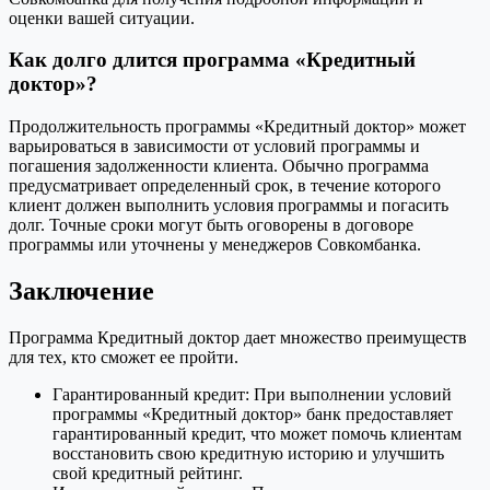
оценки вашей ситуации.
Как долго длится программа «Кредитный
доктор»?
Продолжительность программы «Кредитный доктор» может
варьироваться в зависимости от условий программы и
погашения задолженности клиента. Обычно программа
предусматривает определенный срок, в течение которого
клиент должен выполнить условия программы и погасить
долг. Точные сроки могут быть оговорены в договоре
программы или уточнены у менеджеров Совкомбанка.
Заключение
Программа Кредитный доктор дает множество преимуществ
для тех, кто сможет ее пройти.
Гарантированный кредит: При выполнении условий
программы «Кредитный доктор» банк предоставляет
гарантированный кредит, что может помочь клиентам
восстановить свою кредитную историю и улучшить
свой кредитный рейтинг.