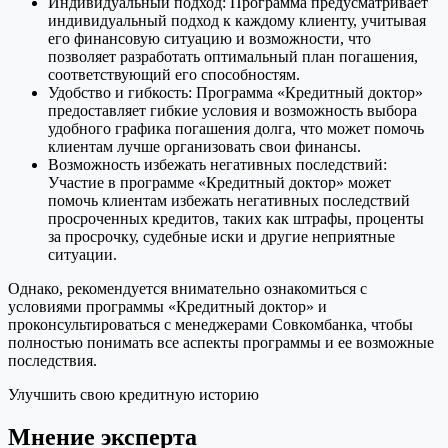
Индивидуальный подход: Программа предусматривает
индивидуальный подход к каждому клиенту, учитывая
его финансовую ситуацию и возможности, что
позволяет разработать оптимальный план погашения,
соответствующий его способностям.
Удобство и гибкость: Программа «Кредитный доктор»
предоставляет гибкие условия и возможность выбора
удобного графика погашения долга, что может помочь
клиентам лучше организовать свои финансы.
Возможность избежать негативных последствий:
Участие в программе «Кредитный доктор» может
помочь клиентам избежать негативных последствий
просроченных кредитов, таких как штрафы, проценты
за просрочку, судебные иски и другие неприятные
ситуации.
Однако, рекомендуется внимательно ознакомиться с
условиями программы «Кредитный доктор» и
проконсультироваться с менеджерами Совкомбанка, чтобы
полностью понимать все аспекты программы и ее возможные
последствия.
Улучшить свою кредитную историю
Мнение эксперта