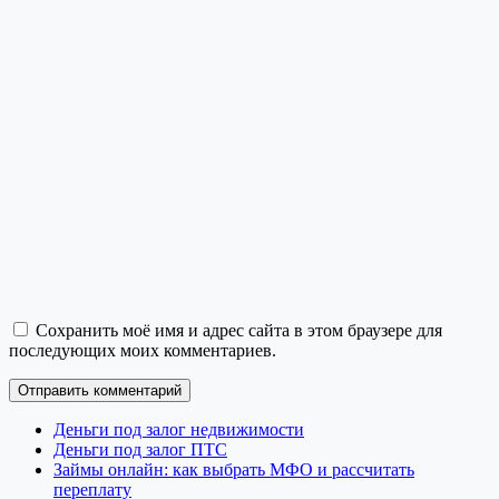
Сохранить моё имя и адрес сайта в этом браузере для
последующих моих комментариев.
Деньги под залог недвижимости
Деньги под залог ПТС
Займы онлайн: как выбрать МФО и рассчитать
переплату