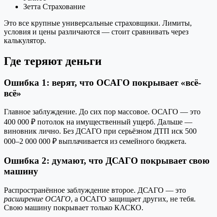
Зетта Страхование
Это все крупные универсальные страховщики. Лимиты,
условия и цены различаются — стоит сравнивать через
калькулятор.
Где теряют деньги
Ошибка 1: верят, что ОСАГО покрывает «всё-
всё»
Главное заблуждение. До сих пор массовое. ОСАГО — это
400 000 ₽ потолок на имущественный ущерб. Дальше —
виновник лично. Без ДСАГО при серьёзном ДТП иск 500
000–2 000 000 ₽ выплачивается из семейного бюджета.
Ошибка 2: думают, что ДСАГО покрывает свою
машину
Распространённое заблуждение второе. ДСАГО — это
расширение ОСАГО
, а ОСАГО защищает других, не тебя.
Свою машину покрывает только КАСКО.