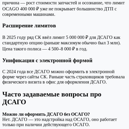
причина — рост стоимости запчастей и осознание, что лимит
ОСАGO 400 000 ₽ уже не покрывает большинство ДТП с
современными машинами.
Расширение лимитов
В 2025 году ряд СК ввёл лимит 5 000 000 ₽ для ДСАГО как
стандартную опцию (раньше максимум обычно был 3 млн).
Цена такого полиса — 4 500–8 000 ₽ в год.
Унификация с электронной формой
С 2024 года все ДСАГО можно оформить в электронной
форме через сайты СК. Раньше часть страховщиков требовала
физического визита в офис для оформления ДСАГО.
Часто задаваемые вопросы про
ДСАГО
Можно ли оформить ДСАГО без ОСАГО?
Нет. ДСАГО — это надстройка над ОСАГО, оно работает
только при наличии действующего ОСАГО.