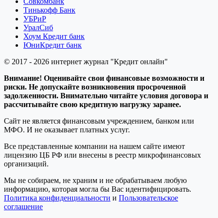
Совкомбанк
Тинькофф Банк
УБРиР
УралСиб
Хоум Кредит банк
ЮниКредит банк
© 2017 - 2026 интернет журнал "Кредит онлайн"
Внимание! Оценивайте свои финансовые возможности и
риски. Не допускайте возникновения просроченной
задолженности. Внимательно читайте условия договора и
рассчитывайте свою кредитную нагрузку заранее.
Сайт не является финансовым учреждением, банком или
МФО. И не оказывает платных услуг.
Все представленные компании на нашем сайте имеют
лицензию ЦБ РФ или внесены в реестр микрофинансовых
организаций.
Мы не собираем, не храним и не обрабатываем любую
информацию, которая могла бы Вас идентифицировать.
Политика конфиденциальности
и
Пользовательское
соглашение