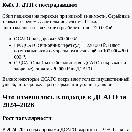
Кейс 3. ДТП с пострадавшим
Сбил пешехода на переходе при низкой видимости. Серьёзные
травмы: переломы, длительное лечение. Расходы
пострадавшего на лечение и реабилитацию: 720 000 ₽.
ОСАГО на здоровье: 500 000 ₽.
Без ДСАГО: виновник через суд — 220 000 ₽. Плюс
возможные иски о моральном вреде ещё на 100 000–300
000 ₽.
С ДСАГО на 1 млн (большинство ДСАГО покрывает и
здоровье): оплата 220 000 ₽ из ДСАГО.
Важно: некоторые ДСАГО покрывают только имущественный
ущерб, не здоровье. При оформлении уточняй условия.
Что изменилось в подходе к ДСАГО за
2024–2026
Рост популярности
В 2024–2025 годах продажи ДСАГО выросли на 22%. Главная