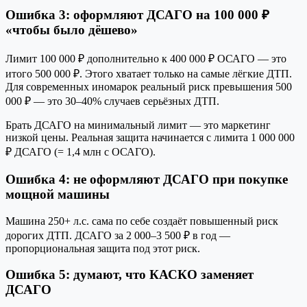
Ошибка 3: оформляют ДСАГО на 100 000 ₽
«чтобы было дёшево»
Лимит 100 000 ₽ дополнительно к 400 000 ₽ ОСАГО — это
итого 500 000 ₽. Этого хватает только на самые лёгкие ДТП.
Для современных иномарок реальный риск превышения 500
000 ₽ — это 30–40% случаев серьёзных ДТП.
Брать ДСАГО на минимальный лимит — это маркетинг
низкой цены. Реальная защита начинается с лимита 1 000 000
₽ ДСАГО (= 1,4 млн с ОСАГО).
Ошибка 4: не оформляют ДСАГО при покупке
мощной машины
Машина 250+ л.с. сама по себе создаёт повышенный риск
дорогих ДТП. ДСАГО за 2 000–3 500 ₽ в год —
пропорциональная защита под этот риск.
Ошибка 5: думают, что КАСКО заменяет
ДСАГО