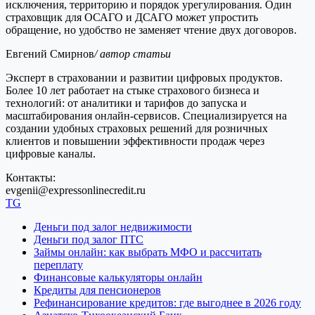
исключения, территорию и порядок урегулирования. Один
страховщик для ОСАГО и ДСАГО может упростить
обращение, но удобство не заменяет чтение двух договоров.
Евгений Смирнов
/ автор статьи
Эксперт в страховании и развитии цифровых продуктов.
Более 10 лет работает на стыке страхового бизнеса и
технологий: от аналитики и тарифов до запуска и
масштабирования онлайн-сервисов. Специализируется на
создании удобных страховых решений для розничных
клиентов и повышении эффективности продаж через
цифровые каналы.
Контакты:
evgenii@expressonlinecredit.ru
TG
Деньги под залог недвижимости
Деньги под залог ПТС
Займы онлайн: как выбрать МФО и рассчитать
переплату
Финансовые калькуляторы онлайн
Кредиты для пенсионеров
Рефинансирование кредитов: где выгоднее в 2026 году