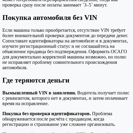
проверка сразу после оплаты занимает `3–5` минут.
Покупка автомобиля без VIN
Если машина только приобретается, отсутствие VIN требует
более внимательной проверки документов до передачи денег.
Сопоставьте идентификаторы на автомобиле и в документах,
изучите регистрационный статус и не соглашайтесь на
объяснение продавца без подтверждения. Оформить ОСАГО
для документально корректной машины возможно, но полис
не исправляет проблему сомнительного происхождения
автомобиля.
Где теряются деньги
Вымышленный VIN в заявлении.
Водитель получает полис
с реквизитом, которого нет в документах, и затем оплачивает
время на исправление.
Покупка без проверки идентификаторов.
Проблема
обнаруживается после расчёта с продавцом, когда
регистрацию и страхование уже сложнее организовать.