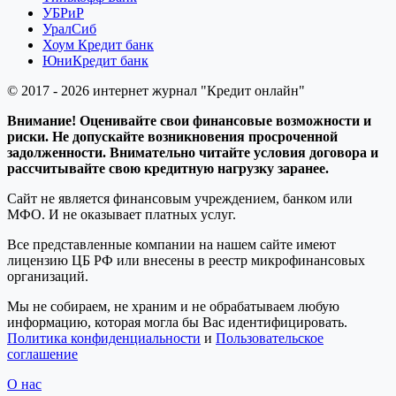
УБРиР
УралСиб
Хоум Кредит банк
ЮниКредит банк
© 2017 - 2026 интернет журнал "Кредит онлайн"
Внимание! Оценивайте свои финансовые возможности и
риски. Не допускайте возникновения просроченной
задолженности. Внимательно читайте условия договора и
рассчитывайте свою кредитную нагрузку заранее.
Сайт не является финансовым учреждением, банком или
МФО. И не оказывает платных услуг.
Все представленные компании на нашем сайте имеют
лицензию ЦБ РФ или внесены в реестр микрофинансовых
организаций.
Мы не собираем, не храним и не обрабатываем любую
информацию, которая могла бы Вас идентифицировать.
Политика конфиденциальности
и
Пользовательское
соглашение
О нас