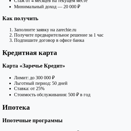
Стаж от 4 месяцев на текущем месте
Минимальный доход — 20 000 ₽
Как получить
Заполните заявку на zarechie.ru
Получите предварительное решение за 1 час
Подпишите договор в офисе банка
Кредитная карта
Карта «Заречье Кредит»
Лимит: до 300 000 ₽
Льготный период: 50 дней
Ставка: от 25%
Стоимость обслуживания: 500 ₽ в год
Ипотека
Ипотечные программы