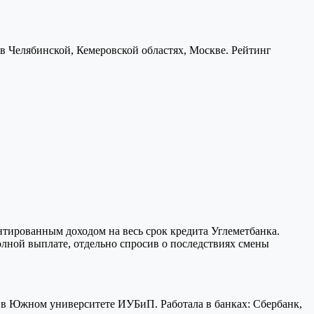
в Челябинской, Кемеровской областях, Москве. Рейтинг
тированным доходом на весь срок кредита Углеметбанка.
олной выплате, отдельно спросив о последствиях смены
 в Южном университете ИУБиП. Работала в банках: Сбербанк,