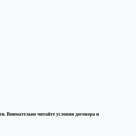
и. Внимательно читайте условия договора и