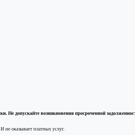
и. Не допускайте возникновения просроченной задолженност
И не оказывает платных услуг.