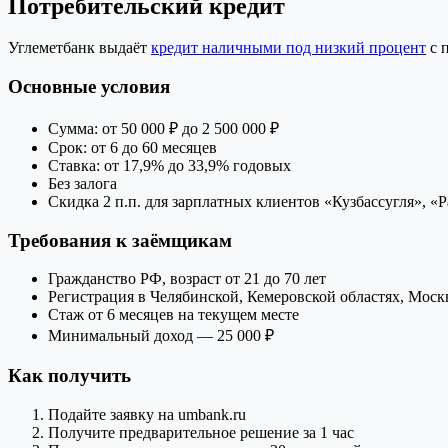
Потребительский кредит
Углеметбанк выдаёт
кредит наличными под низкий процент
с 
Основные условия
Сумма: от 50 000 ₽ до 2 500 000 ₽
Срок: от 6 до 60 месяцев
Ставка: от 17,9% до 33,9% годовых
Без залога
Скидка 2 п.п. для зарплатных клиентов «Кузбассугля», 
Требования к заёмщикам
Гражданство РФ, возраст от 21 до 70 лет
Регистрация в Челябинской, Кемеровской областях, Моск
Стаж от 6 месяцев на текущем месте
Минимальный доход — 25 000 ₽
Как получить
Подайте заявку на umbank.ru
Получите предварительное решение за 1 час