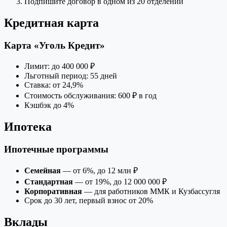
Подпишите договор в одном из 20 отделений
Кредитная карта
Карта «Уголь Кредит»
Лимит: до 400 000 ₽
Льготный период: 55 дней
Ставка: от 24,9%
Стоимость обслуживания: 600 ₽ в год
Кэшбэк до 4%
Ипотека
Ипотечные программы
Семейная
— от 6%, до 12 млн ₽
Стандартная
— от 19%, до 12 000 000 ₽
Корпоративная
— для работников ММК и Кузбассугля
Срок до 30 лет, первый взнос от 20%
Вклады