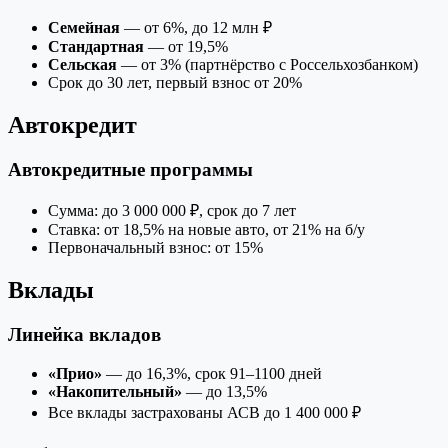
Семейная
— от 6%, до 12 млн ₽
Стандартная
— от 19,5%
Сельская
— от 3% (партнёрство с Россельхозбанком)
Срок до 30 лет, первый взнос от 20%
Автокредит
Автокредитные программы
Сумма: до 3 000 000 ₽, срок до 7 лет
Ставка: от 18,5% на новые авто, от 21% на б/у
Первоначальный взнос: от 15%
Вклады
Линейка вкладов
«Прио»
— до 16,3%, срок 91–1100 дней
«Накопительный»
— до 13,5%
Все вклады застрахованы АСВ до 1 400 000 ₽