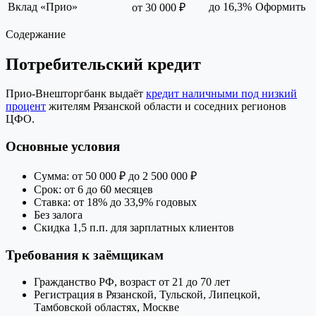
Вклад «Прио»
до 16,3%
Оформить
от 30 000 ₽
Содержание
Потребительский кредит
Прио‑Внешторгбанк выдаёт
кредит наличными под низкий
процент
жителям Рязанской области и соседних регионов
ЦФО.
Основные условия
Сумма: от 50 000 ₽ до 2 500 000 ₽
Срок: от 6 до 60 месяцев
Ставка: от 18% до 33,9% годовых
Без залога
Скидка 1,5 п.п. для зарплатных клиентов
Требования к заёмщикам
Гражданство РФ, возраст от 21 до 70 лет
Регистрация в Рязанской, Тульской, Липецкой,
Тамбовской областях, Москве