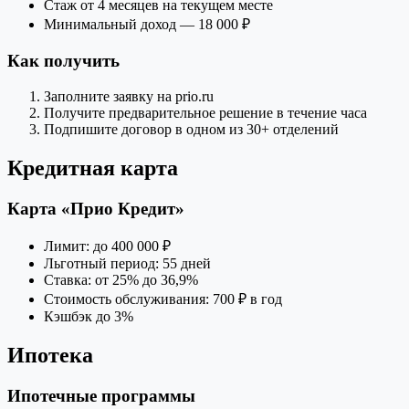
Стаж от 4 месяцев на текущем месте
Минимальный доход — 18 000 ₽
Как получить
Заполните заявку на prio.ru
Получите предварительное решение в течение часа
Подпишите договор в одном из 30+ отделений
Кредитная карта
Карта «Прио Кредит»
Лимит: до 400 000 ₽
Льготный период: 55 дней
Ставка: от 25% до 36,9%
Стоимость обслуживания: 700 ₽ в год
Кэшбэк до 3%
Ипотека
Ипотечные программы